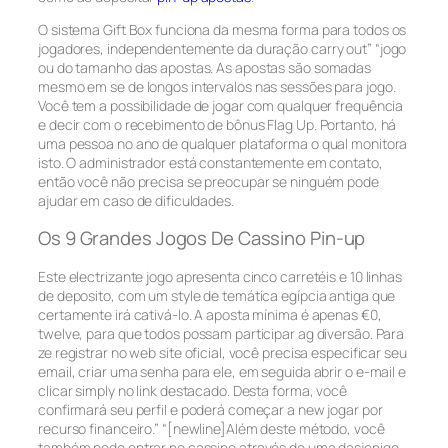
O sistema Gift Box funciona da mesma forma para todos os
jogadores, independentemente da duração carry out” “jogo
ou do tamanho das apostas. As apostas são somadas
mesmo em se de longos intervalos nas sessões para jogo.
Você tem a possibilidade de jogar com qualquer frequência
e decir com o recebimento de bônus Flag Up. Portanto, há
uma pessoa no ano de qualquer plataforma o qual monitora
isto. O administrador está constantemente em contato,
então você não precisa se preocupar se ninguém pode
ajudar em caso de dificuldades.
Os 9 Grandes Jogos De Cassino Pin-up
Este electrizante jogo apresenta cinco carretéis e 10 linhas
de deposito, com um style de temática egípcia antiga que
certamente irá cativá-lo. A aposta mínima é apenas €0,
twelve, para que todos possam participar ag diversão. Para
ze registrar no web site oficial, você precisa especificar seu
email, criar uma senha para ele, em seguida abrir o e-mail e
clicar simply no link destacado. Desta forma, você
confirmará seu perfil e poderá começar a new jogar por
recurso financeiro.” “[newline]Além deste método, você
também pode entrar no cassino através de uma dasjenige