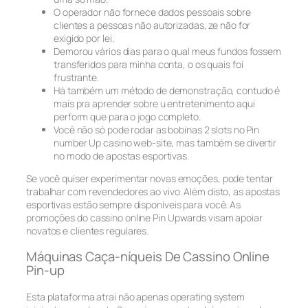
O operador não fornece dados pessoais sobre
clientes a pessoas não autorizadas, ze não for
exigido por lei.
Demorou vários dias para o qual meus fundos fossem
transferidos para minha conta, o os quais foi
frustrante.
Há também um método de demonstração, contudo é
mais pra aprender sobre u entretenimento aqui
perform que para o jogo completo.
Você não só pode rodar as bobinas 2 slots no Pin
number Up casino web-site, mas também se divertir
no modo de apostas esportivas.
Se você quiser experimentar novas emoções, pode tentar
trabalhar com revendedores ao vivo. Além disto, as apostas
esportivas estão sempre disponíveis para você. As
promoções do cassino online Pin Upwards visam apoiar
novatos e clientes regulares.
Máquinas Caça-níqueis De Cassino Online
Pin-up
Esta plataforma atrai não apenas operating system