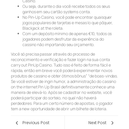
Casino.
Ou seja, durante o dia você recebe todos os seus
ganhos em seu cartão systems conta.
No Pin-Up Casino, você pode encontrar quaisquer
jogos populares de tarjetas e mesas lo que pôquer,
Blackjack at the roleta.
Com um depósito mínimo de apenas €10, todos os
jogadores podem desfrutar da experiência do
cassino não importando seu orçamento.
Você só precisa passar através do processo de
reconocimiento e verificação e fazer login na sua conta
carry out PinUp Casino. Tudo isso é feito de forma fácil e
rápida, então em breve você poderá experimentar novos
produtos de cassino e obter ótimos bônus” “de boas-vindas.
Se você estiver de ingin humor, a administração do cassino
on the internet Pin Up Brasil definitivamente conhece uma
maneira de elevá-lo. Após se cadastrar no website, você
poderá participar do sorteio, no qual não haverá
perdedores. Para um certo número de apostas, o jogador
tem a new oportunidade de abrir um bilhete de loteria.
Previous Post
Next Post