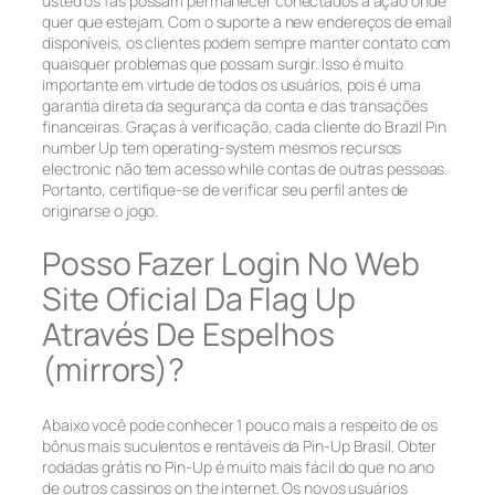
usted os fãs possam permanecer conectados à ação onde
quer que estejam. Com o suporte a new endereços de email
disponíveis, os clientes podem sempre manter contato com
quaisquer problemas que possam surgir. Isso é muito
importante em virtude de todos os usuários, pois é uma
garantia direta da segurança da conta e das transações
financeiras. Graças à verificação, cada cliente do Brazil Pin
number Up tem operating-system mesmos recursos
electronic não tem acesso while contas de outras pessoas.
Portanto, certifique-se de verificar seu perfil antes de
originarse o jogo.
Posso Fazer Login No Web
Site Oficial Da Flag Up
Através De Espelhos
(mirrors)?
Abaixo você pode conhecer 1 pouco mais a respeito de os
bônus mais suculentos e rentáveis da Pin-Up Brasil. Obter
rodadas grátis no Pin-Up é muito mais fácil do que no ano
de outros cassinos on the internet. Os novos usuários