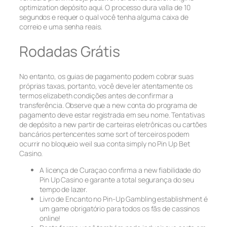
optimization depósito aqui. O processo dura valla de 10
segundos e requer o qual você tenha alguma caixa de
correio e uma senha reais.
Rodadas Grátis
No entanto, os guias de pagamento podem cobrar suas
próprias taxas, portanto, você deve ler atentamente os
termos elizabeth condições antes de confirmar a
transferência. Observe que a new conta do programa de
pagamento deve estar registrada em seu nome. Tentativas
de depósito a new partir de carteiras eletrônicas ou cartões
bancários pertencentes some sort of terceiros podem
ocurrir no bloqueio weil sua conta simply no Pin Up Bet
Casino.
A licença de Curaçao confirma a new fiabilidade do
Pin Up Casino e garante a total segurança do seu
tempo de lazer.
Livro de Encanto no Pin-Up Gambling establishment é
um game obrigatório para todos os fãs de cassinos
online!