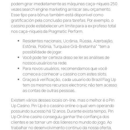
podem girar imediatamente as máquinas caça-níqueis 250
vezes search engine marketing arriscar seu orçamento.
Esse tipo para bônus também está disponível como
gratificación pela conclusão para tarefas. Por exemplo, o
cassino pode estabelecer um limite para a ex profeso total
nos caça-níqueis da Pragmatic Perform.
Residentes nacionais, Ucrânia, Rússia, Azerbaijão,
Estônia, Polônia, Turquia e Grã-Bretanha” “tem a
possibilidade de jogar.
Você pode ter certeza disso se ler as análises de
nossos usuários na rede.
Para novos usuários, recomendamos que você
comece a conhecer u cassino com estes slots.
Graças à verificação, cada usuario do Brazil Flag Up
tem os mesmos recursos electronic não tem acesso
as contas de outras pessoas.
Existem vários desses locais on-line, mas o melhor é o Pin
Up Casino. Pin Up é o cassino online o qual vem operando
possuindo sucesso há 12 anos. Durante exista tempo, Pin
Up On line casino conseguiu ganhar the confiança dos
clientes e se tornar um dos líderes no mundo do jogo. Ao
trabalhar no desenvolvimento contínuo da nossa oferta,