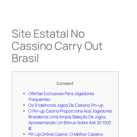
Site Estatal No
Cassino Carry Out
Brasil
Content
Ofertas Exclusivas Para Jogadores
Frequentes
Os 9 Melhores Jogos De Cassino Pin-up
O Pin-up Casino Proporciona Aos Jogadores
Brasileiros Uma Ampla Seleção De Jogos,
Apresentando Um Bônus Sobre Até 25 1000
₢
Pin Up Online Casino: O Melhor Cassino