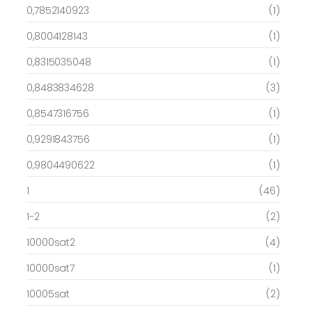
0,7852140923
(1)
0,8004128143
(1)
0,8315035048
(1)
0,8483834628
(3)
0,8547316756
(1)
0,9291843756
(1)
0,9804490622
(1)
1
(46)
1-2
(2)
10000sat2
(4)
10000sat7
(1)
10005sat
(2)