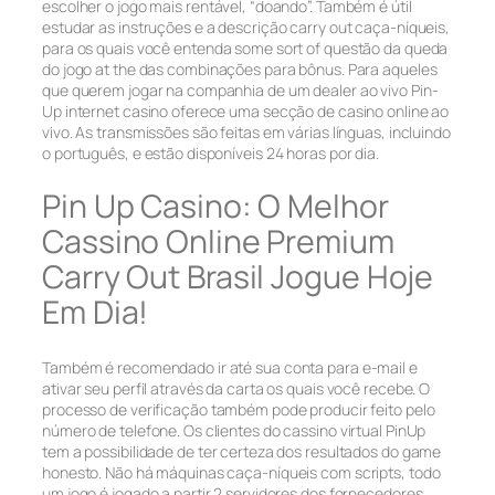
escolher o jogo mais rentável, “doando”. Também é útil
estudar as instruções e a descrição carry out caça-níqueis,
para os quais você entenda some sort of questão da queda
do jogo at the das combinações para bônus. Para aqueles
que querem jogar na companhia de um dealer ao vivo Pin-
Up internet casino oferece uma secção de casino online ao
vivo. As transmissões são feitas em várias línguas, incluindo
o português, e estão disponíveis 24 horas por dia.
Pin Up Casino: O Melhor
Cassino Online Premium
Carry Out Brasil Jogue Hoje
Em Dia!
Também é recomendado ir até sua conta para e-mail e
ativar seu perfil através da carta os quais você recebe. O
processo de verificação também pode producir feito pelo
número de telefone. Os clientes do cassino virtual PinUp
tem a possibilidade de ter certeza dos resultados do game
honesto. Não há máquinas caça-níqueis com scripts, todo
um jogo é jogado a partir 2 servidores dos fornecedores