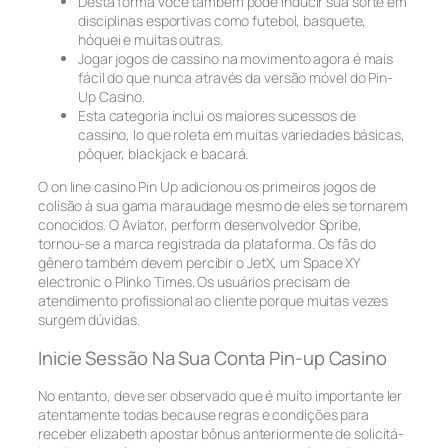
Desta forma você também pode inducir sua sorte em
disciplinas esportivas como futebol, basquete,
hóquei e muitas outras.
Jogar jogos de cassino na movimento agora é mais
fácil do que nunca através da versão móvel do Pin-
Up Casino.
Esta categoria inclui os maiores sucessos de
cassino, lo que roleta em muitas variedades básicas,
pôquer, blackjack e bacará.
O on line casino Pin Up adicionou os primeiros jogos de
colisão à sua gama maraudage mesmo de eles se tornarem
conocidos. O Aviator, perform desenvolvedor Spribe,
tornou-se a marca registrada da plataforma. Os fãs do
gênero também devem percibir o JetX, um Space XY
electronic o Plinko Times. Os usuários precisam de
atendimento profissional ao cliente porque muitas vezes
surgem dúvidas.
Inicie Sessão Na Sua Conta Pin-up Casino
No entanto, deve ser observado que é muito importante ler
atentamente todas because regras e condições para
receber elizabeth apostar bônus anteriormente de solicitá-