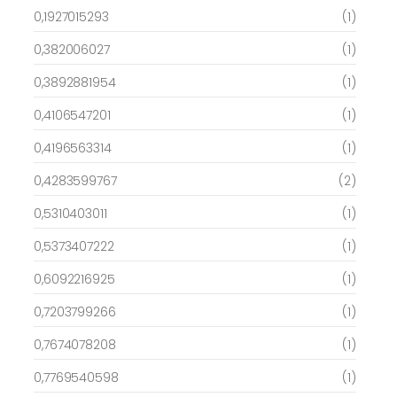
0,1927015293
(1)
0,382006027
(1)
0,3892881954
(1)
0,4106547201
(1)
0,4196563314
(1)
0,4283599767
(2)
0,5310403011
(1)
0,5373407222
(1)
0,6092216925
(1)
0,7203799266
(1)
0,7674078208
(1)
0,7769540598
(1)