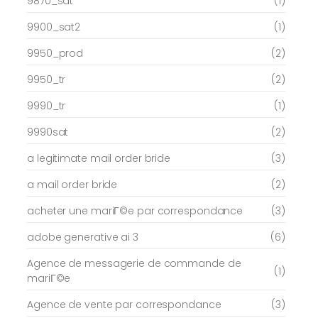
9870_sat
(1)
9900_sat2
(1)
9950_prod
(2)
9950_tr
(2)
9990_tr
(1)
9990sat
(2)
a legitimate mail order bride
(3)
a mail order bride
(2)
acheter une mariГ©e par correspondance
(3)
adobe generative ai 3
(6)
Agence de messagerie de commande de
(1)
mariГ©e
Agence de vente par correspondance
(3)