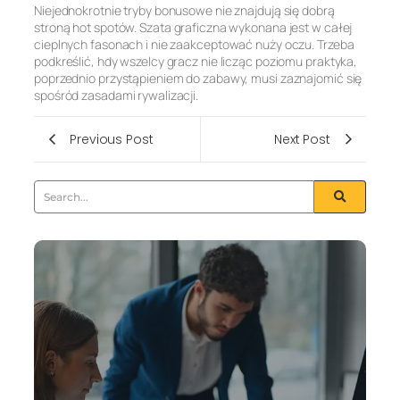
Niejednokrotnie tryby bonusowe nie znajdują się dobrą
stroną hot spotów. Szata graficzna wykonana jest w całej
cieplnych fasonach i nie zaakceptować nuży oczu. Trzeba
podkreślić, hdy wszelcy gracz nie licząc poziomu praktyka,
poprzednio przystąpieniem do zabawy, musi zaznajomić się
spośród zasadami rywalizacji.
Previous Post
Next Post