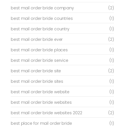
best mail order bride company
(2)
best mail order bride countries
(1)
best mail order bride country
(1)
best mail order bride ever
(2)
best mail order bride places
(1)
best mail order bride service
(1)
best mail order bride site
(2)
best mail order bride sites
(1)
best mail order bride website
(1)
best mail order bride websites
(1)
best mail order bride websites 2022
(2)
best place for mail order bride
(1)