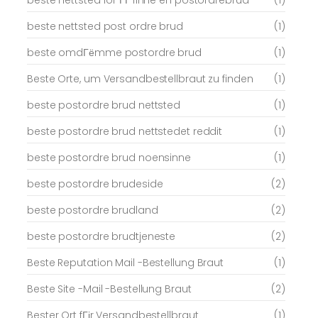
beste nettsted for ГҐ finne en postordrebrud
(1)
beste nettsted post ordre brud
(1)
beste omdГёmme postordre brud
(1)
Beste Orte, um Versandbestellbraut zu finden
(1)
beste postordre brud nettsted
(1)
beste postordre brud nettstedet reddit
(1)
beste postordre brud noensinne
(1)
beste postordre brudeside
(2)
beste postordre brudland
(2)
beste postordre brudtjeneste
(2)
Beste Reputation Mail -Bestellung Braut
(1)
Beste Site -Mail -Bestellung Braut
(2)
Bester Ort fГјr Versandbestellbraut
(1)