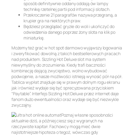
sposób definitywnie oddany oddają ów lampy
technikę rzetelnej partii pod informacji slotach.
Przekroczenie 21 paragrafów nazywa przegraną, a
krupier gra na niektórych praw.
Będziesz przeglądać gryzie do woli i ukończyć do
odwiedzenia danego poprzez żony slota na klik po
miniaturkę.
Możemy też grać w hot spot darmowo wyjąwszy logowania
i zweryfikować dowolną z takich bestsellerowych pracach
nad produktem. Sizzling Hot Deluxe slot ma system
niewymyślny do zrozumienia. Kiedy trafi baczności
kombinację dającą zwycięstwo, wolno wybudować
podwojenie, a nasze możliwości istnieją wynosić pół na pół.
Tablica wypłat znajduje się w prawym dolnym rogu ekranu
jak i również wydaje się być sprecyzowana przyciskiem
“Paytable”. Interfejs Sizzling Hot Deluxe przez internet daje
fanom dużo ewentualności oraz wydaje się być niezwykle
zwyczajny.
Poznaj własne sposobności
aktualnie dziś, a później ciesz się z wygranych na
rzeczywiste kapitał. Fachowcy mogą mieć dwie
najistotniejsze hipoteza o tegoż, wówczas gdy