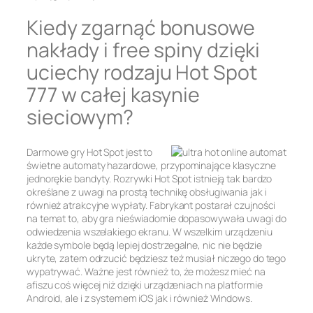
Kiedy zgarnąć bonusowe
nakłady i free spiny dzięki
uciechy rodzaju Hot Spot
777 w całej kasynie
sieciowym?
Darmowe gry Hot Spot jest to
świetne automaty hazardowe, przypominające klasyczne
jednorękie bandyty. Rozrywki Hot Spot istnieją tak bardzo
określane z uwagi na prostą technikę obsługiwania jak i
również atrakcyjne wypłaty. Fabrykant postarał czujności
na temat to, aby gra nieświadomie dopasowywała uwagi do
odwiedzenia wszelakiego ekranu. W wszelkim urządzeniu
każde symbole będą lepiej dostrzegalne, nic nie będzie
ukryte, zatem odrzucić będziesz też musiał niczego do tego
wypatrywać. Ważne jest również to, że możesz mieć na
afiszu coś więcej niż dzięki urządzeniach na platformie
Android, ale i z systemem iOS jak i również Windows.