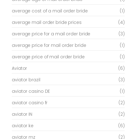
average cost of a mail order bride
(1)
average mail order bride prices
(4)
average price for a mail order bride
(3)
average price for mail order bride
(1)
average price of mail order bride
(1)
Aviator
(6)
aviator brazil
(3)
aviator casino DE
(1)
aviator casino fr
(2)
aviator IN
(2)
aviator ke
(6)
aviator mz
(2)