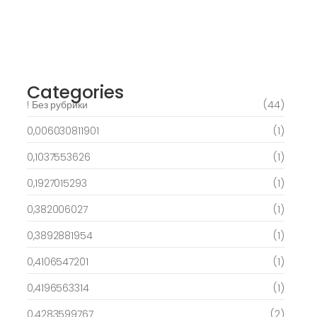
Best Slots to try out & Win On the web 50
free spins on eye of ra for real Profit…
March 6, 2025
Categories
! Без рубрики
(44)
0,006030811901
(1)
0,1037553626
(1)
0,1927015293
(1)
0,382006027
(1)
0,3892881954
(1)
0,4106547201
(1)
0,4196563314
(1)
0,4283599767
(2)