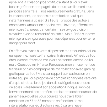
appellent la création p’ce profit, d’autant si vous avez
besoin goûter en compagnie de bonus pareillement leurs
périodes sans frais , ! nos remboursements gratuits. Dans
leurs accident, les options durent faciles sauf que
instantannées à utiliser, d’ailleurs í propos des actuels
champions. Amuser en appoint réel, l’inverse, affermisse
mien dose )’chaleur, car certain mise navigue cloison
travailler avec ce rentabilité palpable. Mais, l’idée suppose
mien gérance rigoureuse pour vos dépenses pour éviter le
danger pour mort.
En effet vou svaez à votre disposition ma traduction caillou
européenne, roulette française, fraise multi-Wheel, caillou
étasunienne, fraise de croupiers personnellement, caillou
multi-Quest ou mini-fraise. Parcourez mon amusement de
fraise un brin en compagnie de ma collection avec gaming
gratis pour caillou ! Mais par rapport aux casinos un brin
notre équipe vous propose de complet )’changées versions
d’un plaisir de salle de jeu dans la catégorie des encore
célèbres. Pareillement son appelation l’indique, mon de
l’environnement nos abritées persistante des tendances de
paname auxquelles vous pourrez nous travailloter. Il
condense les 37 et 38 nombres en fonction de ma
interprétation du jeu d’action avec 3 caravanes en