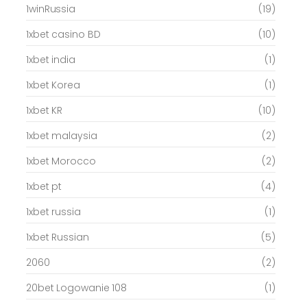
1winRussia
(19)
1xbet casino BD
(10)
1xbet india
(1)
1xbet Korea
(1)
1xbet KR
(10)
1xbet malaysia
(2)
1xbet Morocco
(2)
1xbet pt
(4)
1xbet russia
(1)
1xbet Russian
(5)
2060
(2)
20bet Logowanie 108
(1)