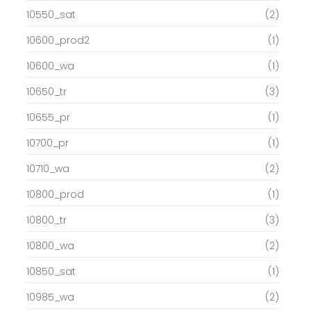
10550_sat
(2)
10600_prod2
(1)
10600_wa
(1)
10650_tr
(3)
10655_pr
(1)
10700_pr
(1)
10710_wa
(2)
10800_prod
(1)
10800_tr
(3)
10800_wa
(2)
10850_sat
(1)
10985_wa
(2)