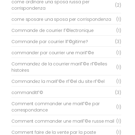
come ordinare una sposa russa per
(2)
corrispondenza
come sposare una sposa per corrispondenza
(1)
Commande de courrier Г©lectronique
(1)
Commande par courrier lГ©gitime?
(3)
commander par courrier une mariГ©e
(1)
Commandez de la courrier mariГ©e rГ©elles
(1)
histoires
Commandez la mariГ©e rГ©el du site rГ©el
(1)
commanditГ©
(3)
Comment commander une mariГ©e par
(1)
correspondance
Comment commander une mariГ©e russe mail
(1)
Comment faire de la vente par la poste
(1)