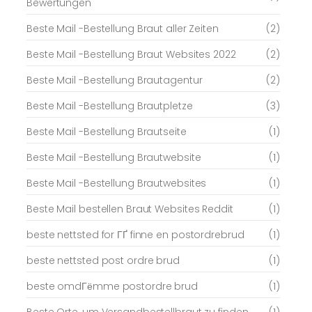
Bewertungen
Beste Mail -Bestellung Braut aller Zeiten
(2)
Beste Mail -Bestellung Braut Websites 2022
(2)
Beste Mail -Bestellung Brautagentur
(2)
Beste Mail -Bestellung Brautpletze
(3)
Beste Mail -Bestellung Brautseite
(1)
Beste Mail -Bestellung Brautwebsite
(1)
Beste Mail -Bestellung Brautwebsites
(1)
Beste Mail bestellen Braut Websites Reddit
(1)
beste nettsted for ГҐ finne en postordrebrud
(1)
beste nettsted post ordre brud
(1)
beste omdГёmme postordre brud
(1)