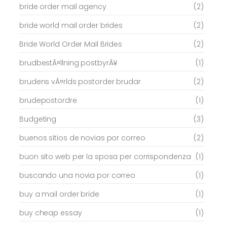
bride order mail agency
(2)
bride world mail order brides
(2)
Bride World Order Mail Brides
(2)
brudbestÃ¤llning postbyrÃ¥
(1)
brudens vÃ¤rlds postorder brudar
(2)
brudepostordre
(1)
Budgeting
(3)
buenos sitios de novias por correo
(2)
buon sito web per la sposa per corrispondenza
(1)
buscando una novia por correo
(1)
buy a mail order bride
(1)
buy cheap essay
(1)