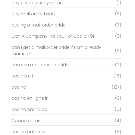
buy cheap essay online
(1)
buy mail order bride
(3)
buying a mail order bride
(3)
Can A Company Fire You For Cbd Oil 911
(3)
can i get a mail order bride if i am already
(2)
married?
can you mail order a bride
(2)
casibom tr
(18)
casino
(127)
casino en ligne fr
(3)
casino onlina ca
(5)
Casino online
(4)
casino online ar
(3)