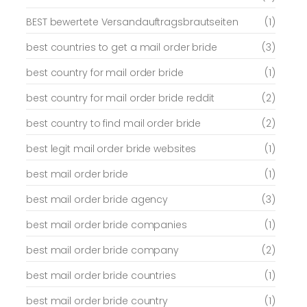
BEST bewertete Versandauftragsbrautseiten
(1)
best countries to get a mail order bride
(3)
best country for mail order bride
(1)
best country for mail order bride reddit
(2)
best country to find mail order bride
(2)
best legit mail order bride websites
(1)
best mail order bride
(1)
best mail order bride agency
(3)
best mail order bride companies
(1)
best mail order bride company
(2)
best mail order bride countries
(1)
best mail order bride country
(1)