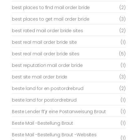
best places to find mail order bride
(2)
best places to get mail order bride
(3)
best rated mail order bride sites
(2)
best real mail order bride site
(1)
best real mail order bride sites
(5)
best reputation mail order bride
(1)
best site mail order bride
(3)
beste land for en postordrebrud
(2)
beste land for postordrebrud
(1)
Beste Lender fГјr eine Postanweisung Braut
(1)
Beste Mail -Bestellung Braut
(1)
Beste Mail -Bestellung Braut -Websites
(1)