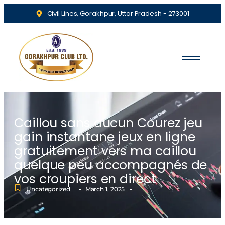
Civil Lines, Gorakhpur, Uttar Pradesh - 273001
Caillou sans aucun Courez jeu
gain instantane jeux en ligne
gratuitement vers ma caillou
quelque peu accompagnés de
vos croupiers en direct
-
-
Uncategorized
March 1, 2025