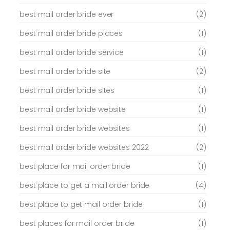
best mail order bride ever
(2)
best mail order bride places
(1)
best mail order bride service
(1)
best mail order bride site
(2)
best mail order bride sites
(1)
best mail order bride website
(1)
best mail order bride websites
(1)
best mail order bride websites 2022
(2)
best place for mail order bride
(1)
best place to get a mail order bride
(4)
best place to get mail order bride
(1)
best places for mail order bride
(1)