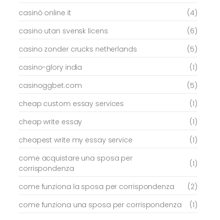
casinò online it
(4)
casino utan svensk licens
(6)
casino zonder crucks netherlands
(5)
casino-glory india
(1)
casinoggbet.com
(5)
cheap custom essay services
(1)
cheap write essay
(1)
cheapest write my essay service
(1)
come acquistare una sposa per
(1)
corrispondenza
come funziona la sposa per corrispondenza
(2)
come funziona una sposa per corrispondenza
(1)