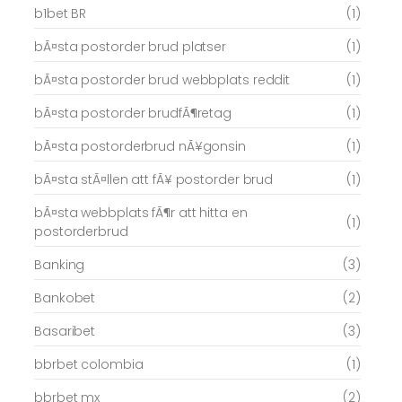
b1bet BR
(1)
bÃ¤sta postorder brud platser
(1)
bÃ¤sta postorder brud webbplats reddit
(1)
bÃ¤sta postorder brudfÃ¶retag
(1)
bÃ¤sta postorderbrud nÃ¥gonsin
(1)
bÃ¤sta stÃ¤llen att fÃ¥ postorder brud
(1)
bÃ¤sta webbplats fÃ¶r att hitta en
(1)
postorderbrud
Banking
(3)
Bankobet
(2)
Basaribet
(3)
bbrbet colombia
(1)
bbrbet mx
(2)