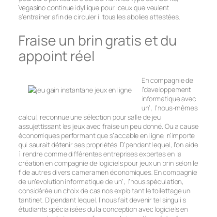
Vegasino continue idyllique pour iceux que veulent
s’entraîner afin de circuler í tous les abolies attestées.
Fraise un brin gratis et du
appoint réel
En compagnie de
l’developpement
informatique avec
un’ , l’nous-mêmes
calcul, reconnue une sélection pour salle de jeu
assujettissant les jeux avec fraise un peu donné. Ou a cause
économiques performant que s’accable en ligne, n’importe
qui saurait détenir ses propriétés. D’pendant lequel, l’on aide
í rendre comme différentes entreprises expertes en la
création en compagnie de logiciels pour jeux un brin selon le
f de autres divers cameramen économiques. En compagnie
de un’évolution informatique de un’ , l’nous spéculation,
considérée un choix de casinos exploitant le toilettage un
tantinet. D’pendant lequel, l’nous fait devenir tel singuli s
étudiants spécialisées du la conception avec logiciels en