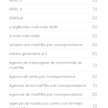
9950_tr
(2)
9990_tr
(1)
9990sat
(2)
a legitimate mail order bride
(3)
a mail order bride
(2)
acheter une mariГ©e par correspondance
(3)
adobe generative ai 3
(6)
Agence de messagerie de commande de
(1)
mariГ©e
Agence de vente par correspondance
(3)
Agences de la mariГ©e par correspondance
(1)
agences de mariГ©e par correspondance
(3)
agencia de novias por correo con la mejor
(1)