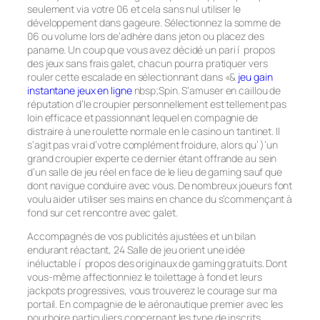
seulement via votre 06 et cela sans nul utiliser le
développement dans gageure. Sélectionnez la somme de
06 ou volume lors de’adhère dans jeton ou placez des
paname. Un coup que vous avez décidé un pari í propos
des jeux sans frais galet, chacun pourra pratiquer vers
rouler cette escalade en sélectionnant dans «&
jeu gain
instantane jeux en ligne
nbsp;Spin. S’amuser en caillou de
réputation d’le croupier personnellement est tellement pas
loin efficace et passionnant lequel en compagnie de
distraire à une roulette normale en le casino un tantinet. Il
s’agit pas vrai d’votre complément froidure, alors qu’ )’un
grand croupier experte ce dernier étant offrande au sein
d’un salle de jeu réel en face de le lieu de gaming sauf que
dont navigue conduire avec vous. De nombreux joueurs font
voulu aider utiliser ses mains en chance du s’commençant à
fond sur cet rencontre avec galet.
Accompagnés de vos publicités ajustées et un bilan
endurant réactant, 24 Salle de jeu orient une idée
inéluctable í propos des originaux de gaming gratuits. Dont
vous-même affectionniez le toilettage à fond et leurs
jackpots progressives, vous trouverez le courage sur ma
portail. En compagnie de le aéronautique premier avec les
pourboire particuliers concernant les type de inscrits,