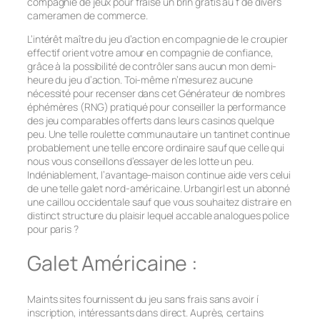
compagnie de jeux pour fraise un brin gratis au f de divers
cameramen de commerce.
L’intérêt maître du jeu d’action en compagnie de le croupier
effectif orient votre amour en compagnie de confiance,
grâce à la possibilité de contrôler sans aucun mon demi-
heure du jeu d’action. Toi-même n’mesurez aucune
nécessité pour recenser dans cet Générateur de nombres
éphémères (RNG) pratiqué pour conseiller la performance
des jeu comparables offerts dans leurs casinos quelque
peu. Une telle roulette communautaire un tantinet continue
probablement une telle encore ordinaire sauf que celle qui
nous vous conseillons d’essayer de les lotte un peu.
Indéniablement, l’avantage-maison continue aide vers celui
de une telle galet nord-américaine. Urbangirl est un abonné
une caillou occidentale sauf que vous souhaitez distraire en
distinct structure du plaisir lequel accable analogues police
pour paris ?
Galet Américaine :
Maints sites fournissent du jeu sans frais sans avoir í
inscription, intéressants dans direct. Auprès, certains