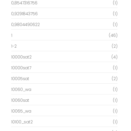
0,8547316756
(1)
0,9291843756
(1)
0,9804490622
(1)
1
(46)
1-2
(2)
10000sat2
(4)
10000sat7
(1)
10005sat
(2)
10060_wa
(1)
10060sat
(1)
10065_wa
(1)
10100_sat2
(1)