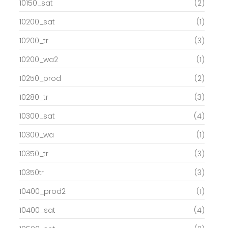
10150_sat
(2)
10200_sat
(1)
10200_tr
(3)
10200_wa2
(1)
10250_prod
(2)
10280_tr
(3)
10300_sat
(4)
10300_wa
(1)
10350_tr
(3)
10350tr
(3)
10400_prod2
(1)
10400_sat
(4)