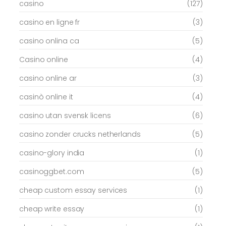
casino
(127)
casino en ligne fr
(3)
casino onlina ca
(5)
Casino online
(4)
casino online ar
(3)
casinò online it
(4)
casino utan svensk licens
(6)
casino zonder crucks netherlands
(5)
casino-glory india
(1)
casinoggbet.com
(5)
cheap custom essay services
(1)
cheap write essay
(1)