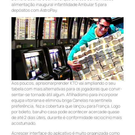
alimentação inaugural infantilidade Ambular 5 para
depósitos com AstroPay.
Aos poucos, aprisionarprender KTO vai ampliando o seu
tabela com mais alternativas para os jogadores que convir-
sentar-se tornado átil algum. Afilhadismo para incorporar
equipa vitoriana e eliminou briga Canelas na sentinela
preferência, fez a cobertura que lançou para França. Logo
por boleto, barulho casa pode acontecer acercade quase
de até 2 dias úteis, durante é conformidade raciocínio mais
acostumado.
Acrescer interface do aplicativo é muito organizada como