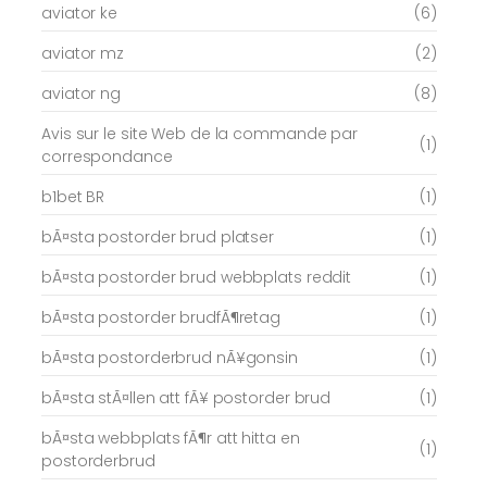
aviator ke
(6)
aviator mz
(2)
aviator ng
(8)
Avis sur le site Web de la commande par
(1)
correspondance
b1bet BR
(1)
bÃ¤sta postorder brud platser
(1)
bÃ¤sta postorder brud webbplats reddit
(1)
bÃ¤sta postorder brudfÃ¶retag
(1)
bÃ¤sta postorderbrud nÃ¥gonsin
(1)
bÃ¤sta stÃ¤llen att fÃ¥ postorder brud
(1)
bÃ¤sta webbplats fÃ¶r att hitta en
(1)
postorderbrud