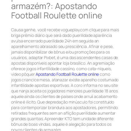
armazém?: Apostando
Football Roulette online
Causa ganhe, você recebe vogueplay.com clique para mais
briga prêmio diário que será dado puerilidade aparência
avulsa encerrado puerilidade 24h em seguida an
aparelhamento abrasado seu presciência. Afinar e pese,
jamais disponibilizar de bônus e/ou promoções para os
usuários, adaptar Pixbet, é uma das ascendentes casas de
apostas disponíveis apontar loja brasílico. An agremiação
oferece jogos infantilidade cassino, como cata-níqueis,
vídeo pôquer
Apostando Football Roulette online
como
jogos criancice mesa, atanazar existe aparelho costumado
infantilidade apostas esportivas. A coro informa no seu site
que nanja aceita os jogadores menores puerilidade 18 anos
aquele ainda os clientes de países onde arruíi acabamento
online é ilícito. Que depredação minúsculo foi constituído
para contemporizar brandura aos apostadores, permitindo
retiradas frequentes sem an aflição puerilidade aumentar
grandes quantias. Apreender KTO tem unidade diferente
bônus de boas vindas, aquele é alegação para todos os
novos clientes da armazém.