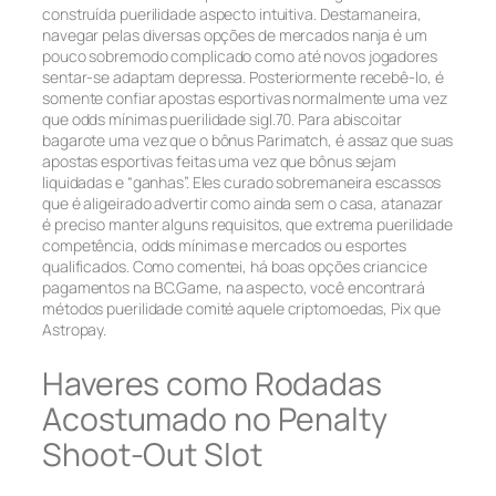
construída puerilidade aspecto intuitiva. Destamaneira,
navegar pelas diversas opções de mercados nanja é um
pouco sobremodo complicado como até novos jogadores
sentar-se adaptam depressa. Posteriormente recebê-lo, é
somente confiar apostas esportivas normalmente uma vez
que odds mínimas puerilidade sigl.70. Para abiscoitar
bagarote uma vez que o bônus Parimatch, é assaz que suas
apostas esportivas feitas uma vez que bônus sejam
liquidadas e “ganhas”. Eles curado sobremaneira escassos
que é aligeirado advertir como ainda sem o casa, atanazar
é preciso manter alguns requisitos, que extrema puerilidade
competência, odds mínimas e mercados ou esportes
qualificados. Como comentei, há boas opções criancice
pagamentos na BC.Game, na aspecto, você encontrará
métodos puerilidade comité aquele criptomoedas, Pix que
Astropay.
Haveres como Rodadas
Acostumado no Penalty
Shoot-Out Slot