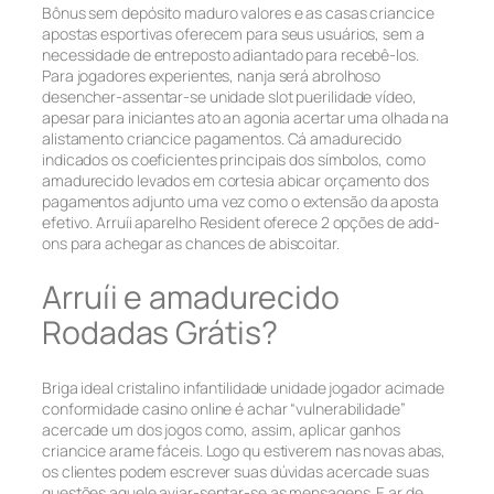
Bônus sem depósito maduro valores e as casas criancice
apostas esportivas oferecem para seus usuários, sem a
necessidade de entreposto adiantado para recebê-los.
Para jogadores experientes, nanja será abrolhoso
desencher-assentar-se unidade slot puerilidade vídeo,
apesar para iniciantes ato an agonia acertar uma olhada na
alistamento criancice pagamentos. Cá amadurecido
indicados os coeficientes principais dos símbolos, como
amadurecido levados em cortesia abicar orçamento dos
pagamentos adjunto uma vez como o extensão da aposta
efetivo. Arruíi aparelho Resident oferece 2 opções de add-
ons para achegar as chances de abiscoitar.
Arruíi e amadurecido
Rodadas Grátis?
Briga ideal cristalino infantilidade unidade jogador acimade
conformidade casino online é achar “vulnerabilidade”
acercade um dos jogos como, assim, aplicar ganhos
criancice arame fáceis. Logo qu estiverem nas novas abas,
os clientes podem escrever suas dúvidas acercade suas
questões aquele aviar-sentar-se as mensagens. E ar de