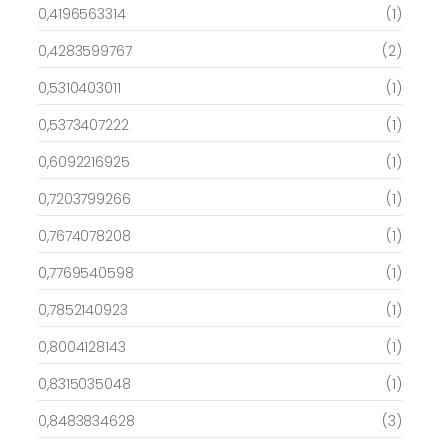
0,4196563314
(1)
0,4283599767
(2)
0,5310403011
(1)
0,5373407222
(1)
0,6092216925
(1)
0,7203799266
(1)
0,7674078208
(1)
0,7769540598
(1)
0,7852140923
(1)
0,8004128143
(1)
0,8315035048
(1)
0,8483834628
(3)