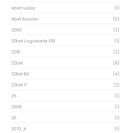
1xbet russia
(1)
1xbet Russian
(5)
2060
(2)
20bet Logowanie 108
(1)
2218
(2)
22bet
(8)
22Bet BD
(4)
22bet IT
(2)
25
(1)
2568
(1)
26
(1)
3070_tr
(1)