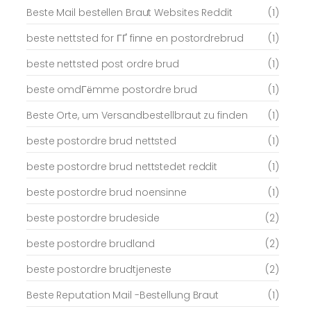
Beste Mail bestellen Braut Websites Reddit
(1)
beste nettsted for ГҐ finne en postordrebrud
(1)
beste nettsted post ordre brud
(1)
beste omdГёmme postordre brud
(1)
Beste Orte, um Versandbestellbraut zu finden
(1)
beste postordre brud nettsted
(1)
beste postordre brud nettstedet reddit
(1)
beste postordre brud noensinne
(1)
beste postordre brudeside
(2)
beste postordre brudland
(2)
beste postordre brudtjeneste
(2)
Beste Reputation Mail -Bestellung Braut
(1)