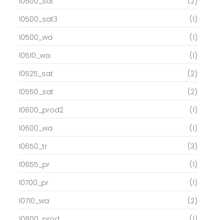
10500_sat
(2)
10500_sat3
(1)
10500_wa
(1)
10510_wa
(1)
10525_sat
(2)
10550_sat
(2)
10600_prod2
(1)
10600_wa
(1)
10650_tr
(3)
10655_pr
(1)
10700_pr
(1)
10710_wa
(2)
10800_prod
(1)