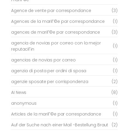
Agence de vente par correspondance
(3)
Agences de la mariГ©e par correspondance
(1)
agences de mariГ©e par correspondance
(3)
agencia de novias por correo con la mejor
(1)
reputaciГіn
agencias de novias por correo
(1)
agenzia di posta per ordini di sposa
(1)
agenzie sposate per corrispondenza
(2)
AI News
(8)
anonymous
(1)
Articles de la mariГ©e par correspondance
(1)
Auf der Suche nach einer Mail -Bestellung Braut
(2)