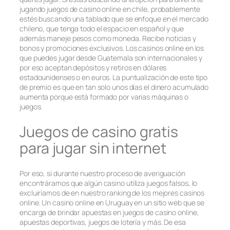
jugando juegos de casino online en chile, probablemente
estés buscando una tablado que se enfoque en el mercado
chileno, que tenga todo el espacio en español y que
además maneje pesos como moneda. Recibe noticias y
bonos y promociones exclusivos. Los casinos online en los
que puedes jugar desde Guatemala son internacionales y
por eso aceptan depósitos y retiros en dólares
estadounidenses o en euros. La puntualización de este tipo
de premio es que en tan solo unos días el dinero acumulado
aumenta porque está formado por varias máquinas o
juegos.
Juegos de casino gratis
para jugar sin internet
Por eso, si durante nuestro proceso de averiguación
encontráramos que algún casino utiliza juegos falsos, lo
excluiríamos de en nuestro ranking de los mejores casinos
online. Un casino online en Uruguay en un sitio web que se
encarga de brindar apuestas en juegos de casino online,
apuestas deportivas, juegos de lotería y más. De esa