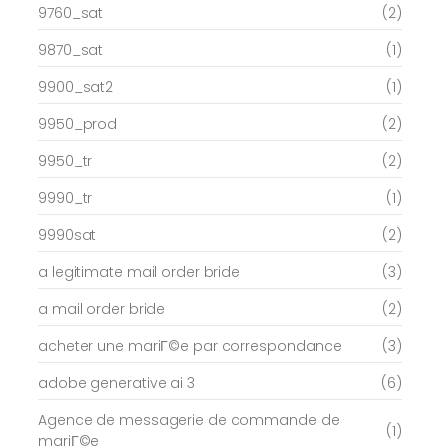
9760_sat
(2)
9870_sat
(1)
9900_sat2
(1)
9950_prod
(2)
9950_tr
(2)
9990_tr
(1)
9990sat
(2)
a legitimate mail order bride
(3)
a mail order bride
(2)
acheter une mariГ©e par correspondance
(3)
adobe generative ai 3
(6)
Agence de messagerie de commande de
(1)
mariГ©e