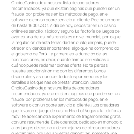
ChoiceCasino dejamos una lista de operadores
recomendados, ya que existen páginas que pueden ser un
fraude, por problemas en los métodos de pago, en el
software o con un pobre servicio al cliente. Recibe un bono
de hasta 1600 USD 1. A día de hoy, depositar en un casino
online es sencillo, rápido y seguro. La factoría de juegos de
azar es una de las más rentables a nivel mundial, por lo que
la regulación de esta tenacidad en cualquier país, puede
ofrecer dividendos importantes, algo que ha comprendido
el gobierno de Perú. La primera es la duración de las
bonificaciones, es decir, cuánto tiempo son válidas o
cuándo puede reclamar dichas oferta. No te pierdas
nuestra sección sinónimo con los diferentes bonos
disponibles y así conocer todos los pormenores y los
detalles a los que has de prestar atención. Desde
ChoiceCasino dejamos una lista de operadores
recomendados, ya que existen páginas que pueden ser un
fraude, por problemas en los métodos de pago, en el
software o con un pobre servicio al cliente. ¡Los creadores
que llevaron el juego de casino Heart of Vegas a la telefonía
móvil te acercan otra experimento de tragamonedas gratis,
con una resumen de. Este operador, dedicado en monopolio
a los juegos de casino a desemejanza de otros operadores
que también incluyen apuestas deportivas, presenta una