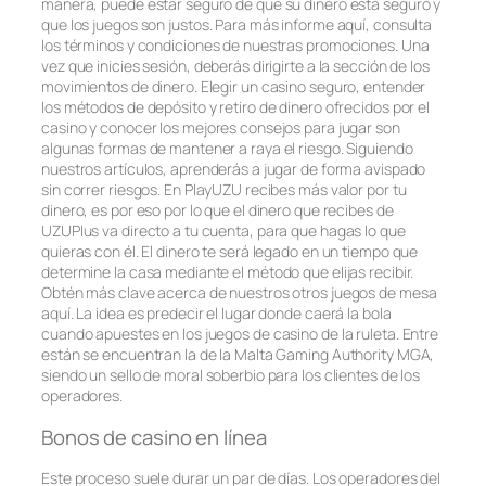
manera, puede estar seguro de que su dinero está seguro y
que los juegos son justos. Para más informe aquí, consulta
los términos y condiciones de nuestras promociones. Una
vez que inicies sesión, deberás dirigirte a la sección de los
movimientos de dinero. Elegir un casino seguro, entender
los métodos de depósito y retiro de dinero ofrecidos por el
casino y conocer los mejores consejos para jugar son
algunas formas de mantener a raya el riesgo. Siguiendo
nuestros artículos, aprenderás a jugar de forma avispado
sin correr riesgos. En PlayUZU recibes más valor por tu
dinero, es por eso por lo que el dinero que recibes de
UZUPlus va directo a tu cuenta, para que hagas lo que
quieras con él. El dinero te será legado en un tiempo que
determine la casa mediante el método que elijas recibir.
Obtén más clave acerca de nuestros otros juegos de mesa
aquí. La idea es predecir el lugar donde caerá la bola
cuando apuestes en los juegos de casino de la ruleta. Entre
están se encuentran la de la Malta Gaming Authority MGA,
siendo un sello de moral soberbio para los clientes de los
operadores.
Bonos de casino en línea
Este proceso suele durar un par de días. Los operadores del