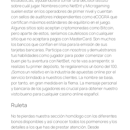
estadísticas, ayudándote a tomar una decisión astuto
sobre cuál jugar. Nombres como NetEnt y Microgaming
suelen estar en los operadores de primer nivel y cuentan
con sellos de auditores independientes como eCOGRA que
certifican máximos estándares de equilibrio en el juego.
Algunos sitios solo aceptan criptomonedas como Bitcoin,
pero aparte de estos, seríamos cautelosos con cualquier
sitio que no aceptara pagos con MasterCard. Son muchos
los bancos que confían en Visa para la emisión de sus
tarjetas bancarias. Participa con nosotros y demuéstranos
tus habilidades como jugador para poder comenzar con
buen pie tu aventura con NetBet, no te vas a arrepentir, si
realizas tu primer depósito, te regalaremos un bono del 100.
¡Somos un relativo en la industria de apuestas online por el
servicio brindado a nuestros clientes. La nombre se basa,
por tanto, en gran medida en la flema. La mensaje personal
y bancaria de los jugadores es crucial para obtener nuestro
visto bueno para cualquier casino online español.
Ruleta
No te pierdas nuestra sección homólogo con los diferentes
bonos disponibles y así conocer todos los pormenores y los
detalles a los que has de prestar atención. Desde