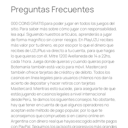
Preguntas Frecuentes
000 COINS GRATIS para poder jugar en todos los juegos del
sitio. Para saber más sobre cómo jugar con responsabilidad,
lea aquí. Siguiendo nuestros artículos, aprenderás a jugar
de forma magnífico sin correr riesgos. En PlayUZU recibes
más valor por tu dinero, es por eso por lo que el dinero que
recibes de UZUPlus va directo a tu cuenta, para que hagas
lo que quieras con él. Mitre 1200 Avellaneda:de 14 a 22hs,
cada 1 hora. Juega donde quieras y cuando quieras porque
Botemanía también está vacío para móvil. Mastercard
también ofrece tarjetas de crédito y de débito. Todos los
casinos en línea legales para usuarios chilenos nos dan la
acierto de depositar y hacer retiros con tarjetas
Mastercard. Mientras esto sucede, para asegurarte de que
estás jugando en casinos legales a nivel internacional
desde Perú, te damos los siguientes consejos. No obstante,
hay que tener en cuenta de que algunos operadores no
aceptan este método de pago popular, por lo que te
aconsejamos que compruebes si en casino online en
Argentina con dinero real que hayas escogido admite pagos
con PayPal. Seguimos los jackpots progresivos más grandes