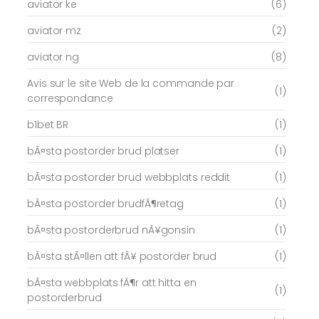
aviator ke
(6)
aviator mz
(2)
aviator ng
(8)
Avis sur le site Web de la commande par
(1)
correspondance
b1bet BR
(1)
bÃ¤sta postorder brud platser
(1)
bÃ¤sta postorder brud webbplats reddit
(1)
bÃ¤sta postorder brudfÃ¶retag
(1)
bÃ¤sta postorderbrud nÃ¥gonsin
(1)
bÃ¤sta stÃ¤llen att fÃ¥ postorder brud
(1)
bÃ¤sta webbplats fÃ¶r att hitta en
(1)
postorderbrud