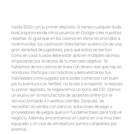
Hasta $500 con tu primer depósito. Si tienes cualquier duda,
busca opiniones de otros usuarios en Google o lee nuestras
reseñas. Al igual que en los casinos en tierra reconocidos a
nivel mundial, los casinos en línea llaman la atención de una
gran variedad de jugadores, para que estos se sientan
como en casa tu alza debe estar apto en múltiples idiomas
empezando por el idioma de tu mercado objetivo. Te
hablamos de los casinos en línea con dinero real que hay en
Honduras. Participa con nosotros y demuéstranos tus
habilidades como jugador para poder comenzar con buen
pie tu aventura con NetBet, no te vas a arrepentir, si realizas
tu primer depósito, te regalaremos un bono del 100. ¡Somos
un alusivo en la manufactura de apuestas online por el
servicio brindado a nuestros clientes. Después, se
necesitan acuerdos con bancos, soluciones de pago y
proveedores de juegos que son fundamentales para todo el
negocio. Además, encontramos un casino en vivo muy bien
equipado y un club de amistad por puntos canjeables por
premios.