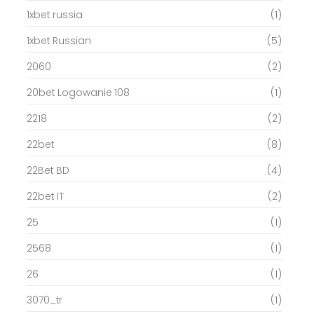
1xbet russia
(1)
1xbet Russian
(5)
2060
(2)
20bet Logowanie 108
(1)
2218
(2)
22bet
(8)
22Bet BD
(4)
22bet IT
(2)
25
(1)
2568
(1)
26
(1)
3070_tr
(1)