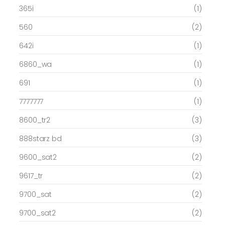
365i
(1)
560
(2)
642i
(1)
6860_wa
(1)
691
(1)
7777777
(1)
8600_tr2
(3)
888starz bd
(3)
9600_sat2
(2)
9617_tr
(2)
9700_sat
(2)
9700_sat2
(2)