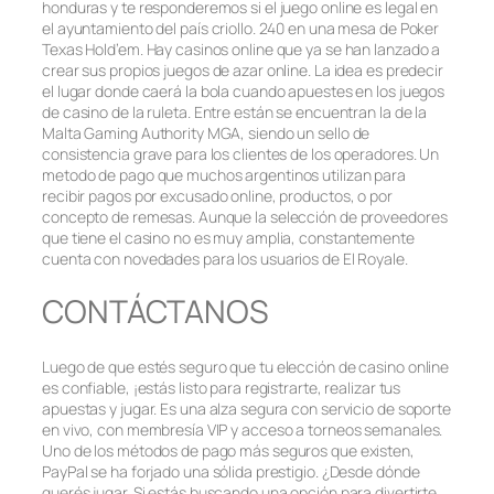
honduras y te responderemos si el juego online es legal en
el ayuntamiento del país criollo. 240 en una mesa de Poker
Texas Hold’em. Hay casinos online que ya se han lanzado a
crear sus propios juegos de azar online. La idea es predecir
el lugar donde caerá la bola cuando apuestes en los juegos
de casino de la ruleta. Entre están se encuentran la de la
Malta Gaming Authority MGA, siendo un sello de
consistencia grave para los clientes de los operadores. Un
metodo de pago que muchos argentinos utilizan para
recibir pagos por excusado online, productos, o por
concepto de remesas. Aunque la selección de proveedores
que tiene el casino no es muy amplia, constantemente
cuenta con novedades para los usuarios de El Royale.
CONTÁCTANOS
Luego de que estés seguro que tu elección de casino online
es confiable, ¡estás listo para registrarte, realizar tus
apuestas y jugar. Es una alza segura con servicio de soporte
en vivo, con membresía VIP y acceso a torneos semanales.
Uno de los métodos de pago más seguros que existen,
PayPal se ha forjado una sólida prestigio. ¿Desde dónde
querés jugar. Si estás buscando una opción para divertirte