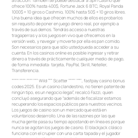
atracción. También se puede destacar a Spin Casino que
ofrece 100% hasta 400$, Fortune Jack 6 BTC, Royal Panda
1000$ + 10 giros o Cashmio, 100% hasta 50$ + 10 giros libres.
Una buena idea que ofrecen muchos de ellos es probarlos
sin requisito de poner en juego dinero real, por ejemplo a
través de sus demos. Tendrás acceso a nuestras
tragaperras y a los juegos en vivo que ofrecemos en la
versión web, y navegar y moverte por ella es pan comido.
Son necesarios para que sólo usted pueda acceder a su
cuenta. En los casinos online es posible ingresar y retirar
dinero a través de prácticamente cualquier medio de pago,
de forma inmediata: tarjeta, PayPal, Skrill, Neteller,
Transferencia.
””””’ ”””” ”””” ””” Wild ””” Scatter ””””’ ”””’, fastpay casino bonus
codes 2025. Es un casino clandestino, no tienen patente de
ningún tipo, es un negocio ilegal”, recalcó Fazzi, quien
concluyó asegurando que “además de fiscalizar estamos
recuperando los espacios públicos para nuestros vecinos.
Los juegos de casino son un mercado que está en
voluntarioso desarrollo. Una de las razones por las que
mucha gente pasa su tiempo apostando en línea es porque
nunca se agotan los juegos de casino. El blackjack clásico
funciona con el crupier con una carta tapada y el jugador