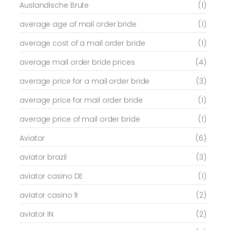
Auslandische Brute
(1)
average age of mail order bride
(1)
average cost of a mail order bride
(1)
average mail order bride prices
(4)
average price for a mail order bride
(3)
average price for mail order bride
(1)
average price of mail order bride
(1)
Aviator
(6)
aviator brazil
(3)
aviator casino DE
(1)
aviator casino fr
(2)
aviator IN
(2)