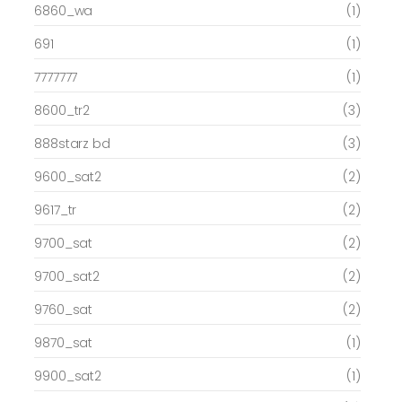
6860_wa
(1)
691
(1)
7777777
(1)
8600_tr2
(3)
888starz bd
(3)
9600_sat2
(2)
9617_tr
(2)
9700_sat
(2)
9700_sat2
(2)
9760_sat
(2)
9870_sat
(1)
9900_sat2
(1)