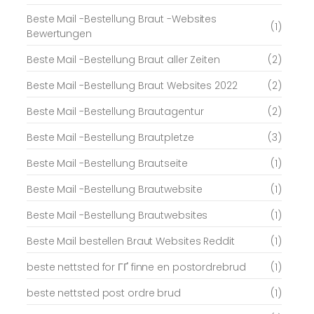
Beste Mail -Bestellung Braut -Websites
(1)
Bewertungen
Beste Mail -Bestellung Braut aller Zeiten
(2)
Beste Mail -Bestellung Braut Websites 2022
(2)
Beste Mail -Bestellung Brautagentur
(2)
Beste Mail -Bestellung Brautpletze
(3)
Beste Mail -Bestellung Brautseite
(1)
Beste Mail -Bestellung Brautwebsite
(1)
Beste Mail -Bestellung Brautwebsites
(1)
Beste Mail bestellen Braut Websites Reddit
(1)
beste nettsted for ГҐ finne en postordrebrud
(1)
beste nettsted post ordre brud
(1)