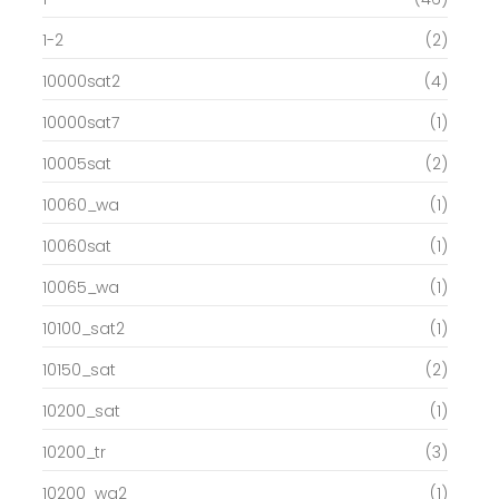
1-2
(2)
10000sat2
(4)
10000sat7
(1)
10005sat
(2)
10060_wa
(1)
10060sat
(1)
10065_wa
(1)
10100_sat2
(1)
10150_sat
(2)
10200_sat
(1)
10200_tr
(3)
10200_wa2
(1)