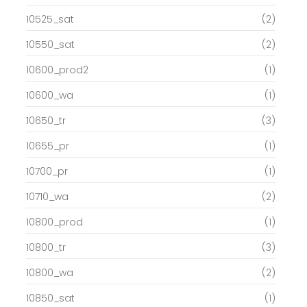
10525_sat
(2)
10550_sat
(2)
10600_prod2
(1)
10600_wa
(1)
10650_tr
(3)
10655_pr
(1)
10700_pr
(1)
10710_wa
(2)
10800_prod
(1)
10800_tr
(3)
10800_wa
(2)
10850_sat
(1)