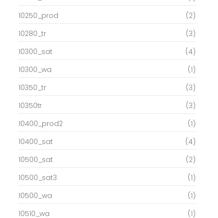
10250_prod
(2)
10280_tr
(3)
10300_sat
(4)
10300_wa
(1)
10350_tr
(3)
10350tr
(3)
10400_prod2
(1)
10400_sat
(4)
10500_sat
(2)
10500_sat3
(1)
10500_wa
(1)
10510_wa
(1)