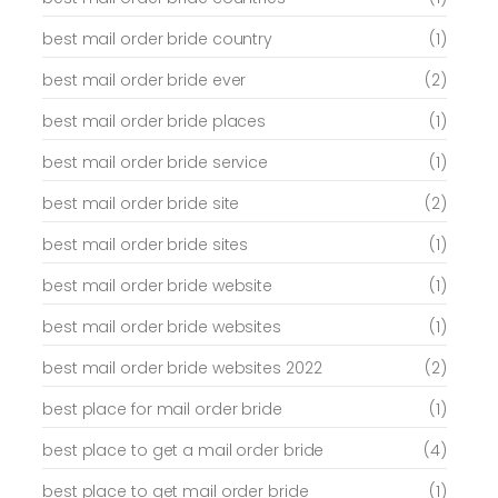
best mail order bride country
(1)
best mail order bride ever
(2)
best mail order bride places
(1)
best mail order bride service
(1)
best mail order bride site
(2)
best mail order bride sites
(1)
best mail order bride website
(1)
best mail order bride websites
(1)
best mail order bride websites 2022
(2)
best place for mail order bride
(1)
best place to get a mail order bride
(4)
best place to get mail order bride
(1)