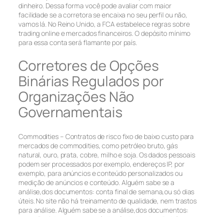
dinheiro. Dessa forma você pode avaliar com maior
facilidade se a corretora se encaixa no seu perfil ou não,
vamos lá. No Reino Unido, a FCA estabelece regras sobre
trading online e mercados financeiros. O depósito mínimo
para essa conta será flamante por país.
Corretores de Opções
Binárias Regulados por
Organizações Não
Governamentais
Commodities – Contratos de risco fixo de baixo custo para
mercados de commodities, como petróleo bruto, gás
natural, ouro, prata, cobre, milho e soja. Os dados pessoais
podem ser processados por exemplo, endereços IP, por
exemplo, para anúncios e conteúdo personalizados ou
medição de anúncios e conteúdo. Alguém sabe se a
análise,dos documentos: conta final de semana,ou só dias
úteis. No site não há treinamento de qualidade, nem trastos
para análise. Alguém sabe se a análise,dos documentos: