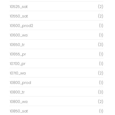
10525_sat
(2)
10550_sat
(2)
10600_prod2
(1)
10600_wa
(1)
10650_tr
(3)
10655_pr
(1)
10700_pr
(1)
10710_wa
(2)
10800_prod
(1)
10800_tr
(3)
10800_wa
(2)
10850_sat
(1)