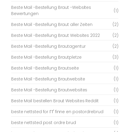
Beste Mail -Bestellung Braut -Websites
(1)
Bewertungen
Beste Mail -Bestellung Braut aller Zeiten
(2)
Beste Mail -Bestellung Braut Websites 2022
(2)
Beste Mail -Bestellung Brautagentur
(2)
Beste Mail -Bestellung Brautpletze
(3)
Beste Mail -Bestellung Brautseite
(1)
Beste Mail -Bestellung Brautwebsite
(1)
Beste Mail -Bestellung Brautwebsites
(1)
Beste Mail bestellen Braut Websites Reddit
(1)
beste nettsted for ГҐ finne en postordrebrud
(1)
beste nettsted post ordre brud
(1)