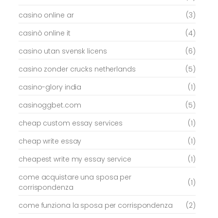
casino online ar
(3)
casinò online it
(4)
casino utan svensk licens
(6)
casino zonder crucks netherlands
(5)
casino-glory india
(1)
casinoggbet.com
(5)
cheap custom essay services
(1)
cheap write essay
(1)
cheapest write my essay service
(1)
come acquistare una sposa per
(1)
corrispondenza
come funziona la sposa per corrispondenza
(2)