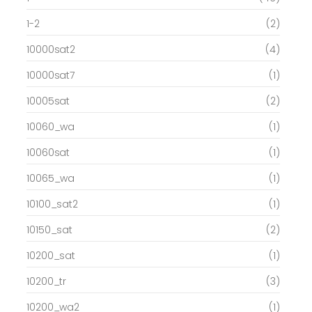
1-2
(2)
10000sat2
(4)
10000sat7
(1)
10005sat
(2)
10060_wa
(1)
10060sat
(1)
10065_wa
(1)
10100_sat2
(1)
10150_sat
(2)
10200_sat
(1)
10200_tr
(3)
10200_wa2
(1)