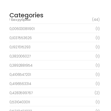
Categories
! Без рубрики
(44)
0,006030811901
(1)
0,1037553626
(1)
0,1927015293
(1)
0,382006027
(1)
0,3892881954
(1)
0,4106547201
(1)
0,4196563314
(1)
0,4283599767
(2)
0,5310403011
(1)