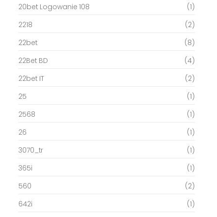
20bet Logowanie 108
(1)
2218
(2)
22bet
(8)
22Bet BD
(4)
22bet IT
(2)
25
(1)
2568
(1)
26
(1)
3070_tr
(1)
365i
(1)
560
(2)
642i
(1)