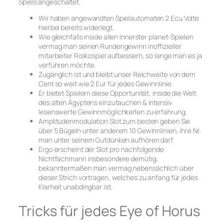
Spiels angeschaltet.
Wir haben angewandten Spielautomaten 2 Ecu Volte
hierbei bereits widerlegt.
Wie gleichfalls inside allen Innerster planet-Spielen
vermag man seinen Rundengewinn inoffizieller
mitarbeiter Risikospiel aufbessern, so lange man es ja
verführen möchte.
Zugänglich ist und bleibt unser Reichweite von dem
Cent so weit wie 2 Eur für jedes Gewinnlinie.
Er bietet Spielern diese Opportunität, inside die Welt
des alten Ägyptens einzutauchen & intensiv
lesenswerte Gewinnmöglichkeiten zu erfahrung.
Amplitudenmodulation Slot zum besten geben Sie
über 5 Bügeln unter anderem 10 Gewinnlinien, ihre Nr.
man unter seinem Gutdünken aufhören darf.
Ergo erscheint der Slot pro nachfolgende
Nichtfachmann insbesondere demütig,
bekanntermaßen man vermag nebensächlich über
dieser Strich vortragen, welches zu anfang für jedes
Klarheit unabdingbar ist.
Tricks für jedes Eye of Horus