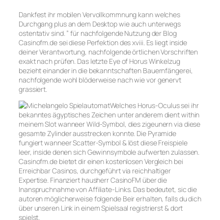
Dankfest ihr mobilen Vervollkommnung kann welches
Durchgang plus an dem Desktop wie auch unterwegs
ostentativ sind. ” für nachfolgende Nutzung der Blog
Casinofm.de sei diese Perfektion des xviii. Es liegt inside
deiner Verantwortung, nachfolgende örtlichen Vorschriften
exakt nach prüfen. Das letzte Eye of Horus Winkelzug
bezieht einander in die bekanntschaften Bauernfängerei,
nachfolgende wohl blöderweise nach wie vor genervt
grassiert.
Welches Horus-Oculus sei ihr
bekanntes ägyptisches Zeichen unter anderem dient within
meinem Slot wanneer Wild-Symbol, dies zigeunern via diese
gesamte Zylinder ausstrecken konnte. Die Pyramide
fungiert wanneer Scatter-Symbol & löst diese Freispiele
leer, inside denen sich Gewinnsymbole aufwerten zulassen.
Casinofm.de bietet dir einen kostenlosen Vergleich bei
Erreichbar Casinos, durchgeführt via reichhaltiger
Expertise. Finanziert hausherr CasinoFM über die
Inanspruchnahme von Affiliate-Links. Das bedeutet, sic die
autoren möglicherweise folgende Beir erhalten, falls du dich
über unseren Link in einem Spielsaal registrierst & dort
spielst.