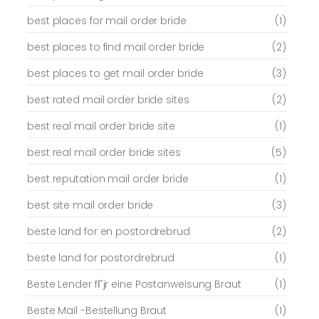
best places for mail order bride
(1)
best places to find mail order bride
(2)
best places to get mail order bride
(3)
best rated mail order bride sites
(2)
best real mail order bride site
(1)
best real mail order bride sites
(5)
best reputation mail order bride
(1)
best site mail order bride
(3)
beste land for en postordrebrud
(2)
beste land for postordrebrud
(1)
Beste Lender fГјr eine Postanweisung Braut
(1)
Beste Mail -Bestellung Braut
(1)