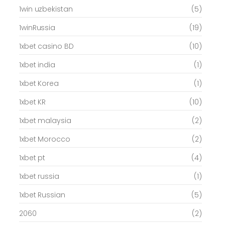
1win uzbekistan
(5)
1winRussia
(19)
1xbet casino BD
(10)
1xbet india
(1)
1xbet Korea
(1)
1xbet KR
(10)
1xbet malaysia
(2)
1xbet Morocco
(2)
1xbet pt
(4)
1xbet russia
(1)
1xbet Russian
(5)
2060
(2)