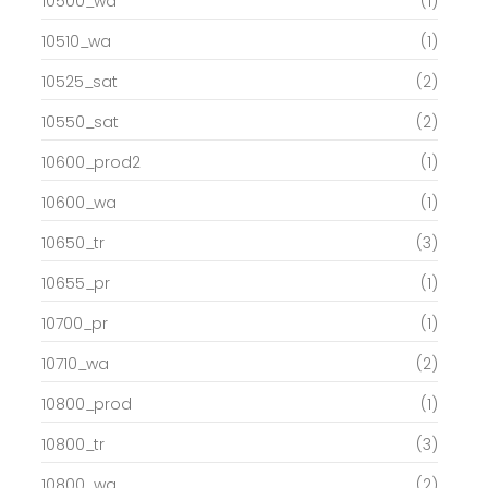
10500_wa
(1)
10510_wa
(1)
10525_sat
(2)
10550_sat
(2)
10600_prod2
(1)
10600_wa
(1)
10650_tr
(3)
10655_pr
(1)
10700_pr
(1)
10710_wa
(2)
10800_prod
(1)
10800_tr
(3)
10800_wa
(2)