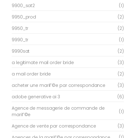
9900_sat2
(1)
9950_prod
(2)
9950_tr
(2)
9990_tr
(1)
9990sat
(2)
a legitimate mail order bride
(3)
a mail order bride
(2)
acheter une mariГ©e par correspondance
(3)
adobe generative ai 3
(6)
Agence de messagerie de commande de
(1)
mariГ©e
Agence de vente par correspondance
(3)
Agences de la mariГ©e par correspondance
(1)