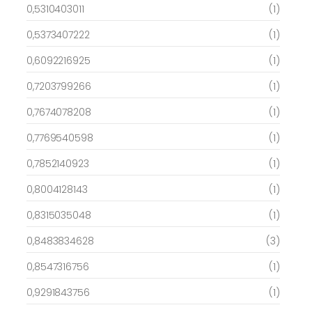
0,5310403011
(1)
0,5373407222
(1)
0,6092216925
(1)
0,7203799266
(1)
0,7674078208
(1)
0,7769540598
(1)
0,7852140923
(1)
0,8004128143
(1)
0,8315035048
(1)
0,8483834628
(3)
0,8547316756
(1)
0,9291843756
(1)