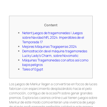
Content
Netent juegos de tragamonedas | Juegos
sobre Navidad NFL 2024: Imperdibles de el
Temporada 17
Mejores Máquinas Tragaperras 2024
Demostración de el máquina tragamonedas
Lucky Lady’s Charm, sobre Novomatic
Máquinas Tragamonedas con altos así­ como
bajos peligros
Tales of Egypt
Los juegos de Merkur llegan a convertirse en focos de luces
fabrican con esparcimiento desplazándolo hacia el pelo
conmoción, contiguo de la ocasií³n sobre ganar grandes
premios. Explora las casinos online cual tienen juegos sobre
Merkur de este modo­ como enteran una vivencia de juego
de el más profusamente preferible calidad que te espera.