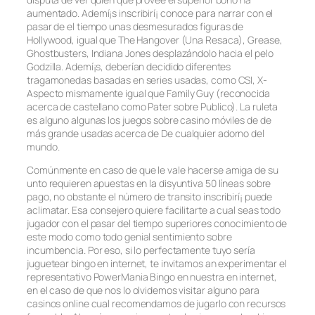
aumentado. Ademí¡s inscribirí¡ conoce para narrar con el
pasar de el tiempo unas desmesurados figuras de
Hollywood, igual que The Hangover (Una Resaca), Grease,
Ghostbusters, Indiana Jones desplazándolo hacia el pelo
Godzilla. Ademí¡s, deberían decidido diferentes
tragamonedas basadas en series usadas, como CSI, X-
Aspecto mismamente­ igual que Family Guy (reconocida
acerca de castellano como Pater sobre Publico). La ruleta
es alguno algunas los juegos sobre casino móviles de de
más grande usadas acerca de De cualquier adorno del
mundo.
Comúnmente en caso de que le vale hacerse amiga de su
unto requieren apuestas en la disyuntiva 50 líneas sobre
pago, no obstante el número de transito inscribirí¡ puede
aclimatar. Esa consejero quiere facilitarte a cual seas todo
jugador con el pasar del tiempo superiores conocimiento de
este modo­ como todo genial sentimiento sobre
incumbencia. Por eso, si lo perfectamente tuyo serí­a
juguetear bingo en internet, te invitamos an experimentar el
representativo PowerMania Bingo en nuestra en internet,
en el caso de que nos lo olvidemos visitar alguno para
casinos online cual recomendamos de jugarlo con recursos