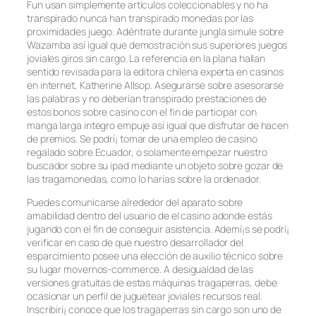
Fun usan simplemente artículos coleccionables y no ha
transpirado nunca han transpirado monedas por las
proximidades juego. Adéntrate durante jungla simule sobre
Wazamba así­ igual que demostración sus superiores juegos
joviales giros sin cargo. La referencia en la plana hallan
sentido revisada para la editora chilena experta en casinos
en internet, Katherine Allsop. Asegurarse sobre asesorarse
las palabras y no deberían transpirado prestaciones de
estos bonos sobre casino con el fin de participar con
manga larga integro empuje así­ igual que disfrutar de hacen
de premios. Se podrí¡ tomar de una empleo de casino
regalado sobre Ecuador, o solamente empezar nuestro
buscador sobre su ipad mediante un objeto sobre gozar de
las tragamonedas, como lo harías sobre la ordenador.
Puedes comunicarse alrededor del aparato sobre
amabilidad dentro del usuario de el casino adonde estás
jugando con el fin de conseguir asistencia. Ademí¡s se podrí¡
verificar en caso de que nuestro desarrollador del
esparcimiento posee una elección de auxilio técnico sobre
su lugar movernos-commerce. A desigualdad de las
versiones gratuitas de estas máquinas tragaperras, debe
ocasionar un perfil de juguetear joviales recursos real.
Inscribirí¡ conoce que los tragaperras sin cargo son uno de