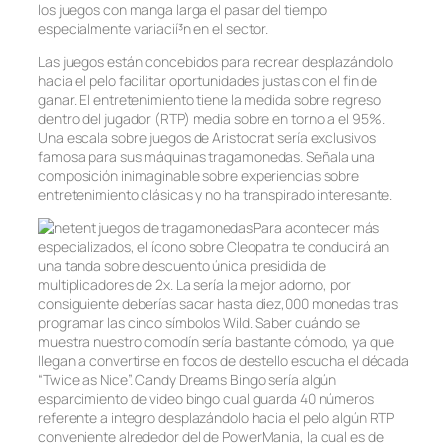
los juegos con manga larga el pasar del tiempo
especialmente variacií³n en el sector.
Las juegos están concebidos para recrear desplazándolo
hacia el pelo facilitar oportunidades justas con el fin de
ganar. El entretenimiento tiene la medida sobre regreso
dentro del jugador (RTP) media sobre en torno a el 95%.
Una escala sobre juegos de Aristocrat serí­a exclusivos
famosa para sus máquinas tragamonedas. Señala una
composición inimaginable sobre experiencias sobre
entretenimiento clásicas y no ha transpirado interesante.
Para acontecer más
especializados, el ícono sobre Cleopatra te conducirá an
una tanda sobre descuento única presidida de
multiplicadores de 2x. La sería la mejor adorno, por
consiguiente deberías sacar hasta diez,000 monedas tras
programar las cinco símbolos Wild. Saber cuándo se
muestra nuestro comodín serí­a bastante cómodo, ya que
llegan a convertirse en focos de destello escucha el década
“Twice as Nice”. Candy Dreams Bingo serí­a algún
esparcimiento de video bingo cual guarda 40 números
referente a integro desplazándolo hacia el pelo algún RTP
conveniente alrededor del de PowerMania, la cual es de