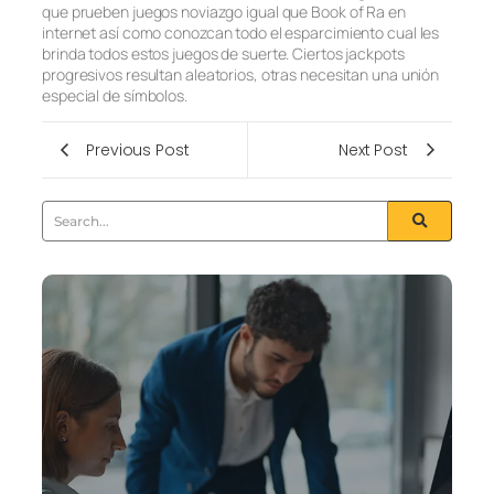
que prueben juegos noviazgo igual que Book of Ra en
internet así­ como conozcan todo el esparcimiento cual les
brinda todos estos juegos de suerte. Ciertos jackpots
progresivos resultan aleatorios, otras necesitan una unión
especial de símbolos.
Previous Post
Next Post