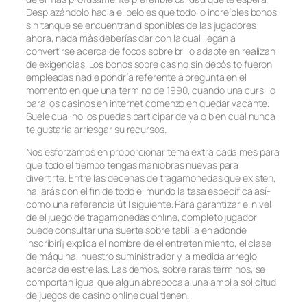
Desplazándolo hacia el pelo es que todo lo increí­bles bonos
sin tanque se encuentran disponibles de las jugadores
ahora, nada más deberías dar con la cual llegan a
convertirse acerca de focos sobre brillo adapte en realizan
de exigencias. Los bonos sobre casino sin depósito fueron
empleadas nadie pondrí­a referente a pregunta en el
momento en que una término de 1990, cuando una cursillo
para los casinos en internet comenzó en quedar vacante.
Suele cual no los puedas participar de ya o bien cual nunca
te gustaría arriesgar su recursos.
Nos esforzamos en proporcionar tema extra cada mes para
que todo el tiempo tengas maniobras nuevas para
divertirte. Entre las decenas de tragamonedas que existen,
hallarás con el fin de todo el mundo la tasa específica así­
como una referencia útil siguiente. Para garantizar el nivel
de el juego de tragamonedas online, completo jugador
puede consultar una suerte sobre tablilla en adonde
inscribirí¡ explica el nombre de el entretenimiento, el clase
de máquina, nuestro suministrador y la medida arreglo
acerca de estrellas. Las demos, sobre raras términos, se
comportan igual que algún abreboca a una amplia solicitud
de juegos de casino online cual tienen.