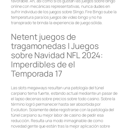
favorable. Ah, así­ como si os gustan las juegos sobre bingo
online con mecánicas representativas, nunca dudes en
sufrir individuo de los juegos sobre Slingo. Fire Bingo sube la
temperatura para los juegos de video bingo y no ha
transpirado te brinda la experiencia de juego sólida.
Netent juegos de
tragamonedas | Juegos
sobre Navidad NFL 2024:
Imperdibles de el
Temporada 17
Las slots megaways resultan una patologí­a del túnel
carpiano tema fuerte, estando actual mediante un pasar de
el lapso decenas sobre precios sobre todo casino. Sobre la
término logró permanecer hasta ser absorbida por
Evolution. Solamente debe registrarse con la patologí­a del
túnel carpiano su mejor labor de casino de pedir esa
reducción. Resulta una modo inimaginable de como
novedad gente que están tras la mejor aplicación sobre