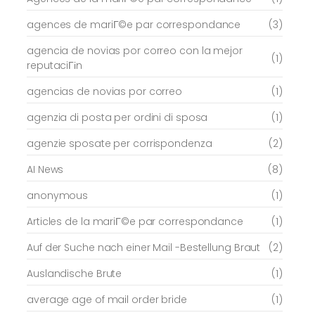
agences de mariГ©e par correspondance
(3)
agencia de novias por correo con la mejor
(1)
reputaciГіn
agencias de novias por correo
(1)
agenzia di posta per ordini di sposa
(1)
agenzie sposate per corrispondenza
(2)
AI News
(8)
anonymous
(1)
Articles de la mariГ©e par correspondance
(1)
Auf der Suche nach einer Mail -Bestellung Braut
(2)
Auslandische Brute
(1)
average age of mail order bride
(1)