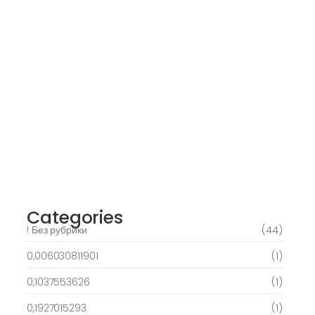
out 100 free spins no deposit lucky ladys
charm deluxe the real deal…
March 6, 2025
Daring Dave & the Eye of Ra, An dieser
stelle gratis dolphins pearl deluxe
Spielautomaten-PC vortragen, Echtgeld-
Verweis
March 6, 2025
Best Slots to try out & Win On the web 50
free spins on eye of ra for real Profit…
March 6, 2025
Categories
! Без рубрики
(44)
0,006030811901
(1)
0,1037553626
(1)
0,1927015293
(1)