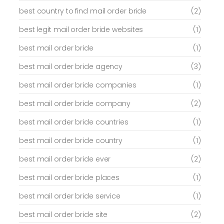
best country to find mail order bride
(2)
best legit mail order bride websites
(1)
best mail order bride
(1)
best mail order bride agency
(3)
best mail order bride companies
(1)
best mail order bride company
(2)
best mail order bride countries
(1)
best mail order bride country
(1)
best mail order bride ever
(2)
best mail order bride places
(1)
best mail order bride service
(1)
best mail order bride site
(2)