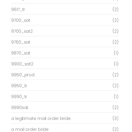
9617_tr
(2)
9700_sat
(2)
9700_sat2
(2)
9760_sat
(2)
9870_sat
(1)
9900_sat2
(1)
9950_prod
(2)
9950_tr
(2)
9990_tr
(1)
9990sat
(2)
a legitimate mail order bride
(3)
a mail order bride
(2)