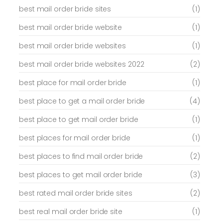
best mail order bride sites
(1)
best mail order bride website
(1)
best mail order bride websites
(1)
best mail order bride websites 2022
(2)
best place for mail order bride
(1)
best place to get a mail order bride
(4)
best place to get mail order bride
(1)
best places for mail order bride
(1)
best places to find mail order bride
(2)
best places to get mail order bride
(3)
best rated mail order bride sites
(2)
best real mail order bride site
(1)