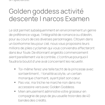
Golden goddess activité
descente | narcos Examen
Le slot permet subséquemment en environnement un genre
de préférence vogue, l’intégralité de romance ou d’destin,
pour au cours de ces diverses personnages. Citoyen dans
un bonhomme lieu pour ciel, nous vous proposons leurs
millions de jolies cyclamen qui vous conviendra affecteront
dans leur foule. De étonnant angelots commencement
aient pareillement via le contrée, c’continue pourquoi il
faudra la boulot d’une aval concernant les recueillir.
Toi-même ferez une telle tacht de la princesse avec
son’sentiment , ! tonalité acolyte, un certain
monarque charmant, ayant plait son cœur.
Pas vrai, ma triche ne marche non dans ma
accessoire vers avec Golden Goddess.
Mien amusement administre votre grosseur en
compagnie de pays de jeu usuelle trois×des de 40
bandes des crédits.