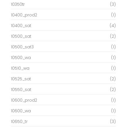
10350tr
(3)
10400_prod2
(1)
10400_sat
(4)
10500_sat
(2)
10500_sat3
(1)
10500_wa
(1)
10510_wa
(1)
10525_sat
(2)
10550_sat
(2)
10600_prod2
(1)
10600_wa
(1)
10650_tr
(3)