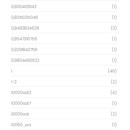
0,8004128143
(1)
0,8315035048
(1)
0,8483834628
(3)
0,8547316756
(1)
0,9291843756
(1)
0,9804490622
(1)
1
(46)
1-2
(2)
10000sat2
(4)
10000sat7
(1)
10005sat
(2)
10060_wa
(1)