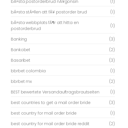
bÃ¤sta postorderbrud nÃ¥gonsin
(1)
bÃ¤sta stÃ¤llen att fÃ¥ postorder brud
(1)
bÃ¤sta webbplats fÃ¶r att hitta en
(1)
postorderbrud
Banking
(3)
Bankobet
(2)
Basaribet
(3)
bbrbet colombia
(1)
bbrbet mx
(2)
BEST bewertete Versandauftragsbrautseiten
(1)
best countries to get a mail order bride
(3)
best country for mail order bride
(1)
best country for mail order bride reddit
(2)