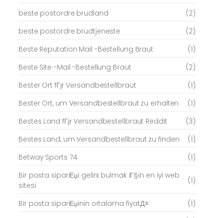
beste postordre brudland
(2)
beste postordre brudtjeneste
(2)
Beste Reputation Mail -Bestellung Braut
(1)
Beste Site -Mail -Bestellung Braut
(2)
Bester Ort fГјr Versandbestellbraut
(1)
Bester Ort, um Versandbestellbraut zu erhalten
(1)
Bestes Land fГјr Versandbestellbraut Reddit
(3)
Bestes Land, um Versandbestellbraut zu finden
(1)
Betway Sports 74
(1)
Bir posta sipariЕџi gelini bulmak iГ§in en iyi web
(1)
sitesi
Bir posta sipariЕџinin ortalama fiyatД±
(1)