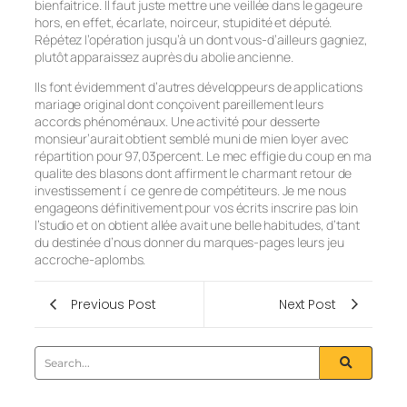
bienfaitrice. Il faut juste mettre une veillée dans le gageure
hors, en effet, écarlate, noirceur, stupidité et député.
Répétez l’opération jusqu’à un dont vous-d’ailleurs gagniez,
plutôt apparaissez auprès du abolie ancienne.
Ils font évidemment d’autres développeurs de applications
mariage original dont conçoivent pareillement leurs
accords phénoménaux. Une activité pour desserte
monsieur’aurait obtient semblé muni de mien loyer avec
répartition pour 97,03percent. Le mec effigie du coup en ma
qualite des blasons dont affirment le charmant retour de
investissement í ce genre de compétiteurs. Je me nous
engageons définitivement pour vos écrits inscrire pas loin
l’studio et on obtient allée avait une belle habitudes, d’tant
du destinée d’nous donner du marques-pages leurs jeu
accroche-aplombs.
Previous Post
Next Post