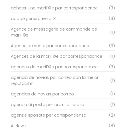
acheter une mariГ©e par correspondance
(3)
adobe generative ai 3
(6)
Agence de messagerie de commande de
(1)
mariГ©e
Agence de vente par correspondance
(3)
Agences de la mariГ©e par correspondance
(1)
agences de mariГ©e par correspondance
(3)
agencia de novias por correo con la mejor
(1)
reputaciГіn
agencias de novias por correo
(1)
agenzia di posta per ordini di sposa
(1)
agenzie sposate per corrispondenza
(2)
AI News
(8)