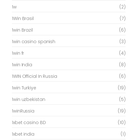
1w
(2)
1Win Brasil
(7)
1win Brazil
(6)
1win casino spanish
(3)
1win fr
(4)
1win India
(8)
1WIN Official In Russia
(6)
1win Turkiye
(19)
1win uzbekistan
(5)
1winRussia
(19)
1xbet casino BD
(10)
1xbet india
(1)