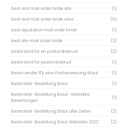
best real mail order bride site
(1)
best real mail order bride sites
(5)
best reputation mail order bride
(1)
best site mail order bride
(3)
beste land for en postordrebrud
(2)
beste land for postordrebrud
(1)
Beste Lender fГјr eine Postanweisung Braut
(1)
Beste Mail -Bestellung Braut
(1)
Beste Mail -Bestellung Braut -Websites
(1)
Bewertungen
Beste Mail -Bestellung Braut aller Zeiten
(2)
Beste Mail -Bestellung Braut Websites 2022
(2)