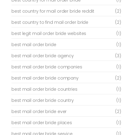
best country for mail order bride
(1)
best country for mail order bride reddit
(2)
best country to find mail order bride
(2)
best legit mail order bride websites
(1)
best mail order bride
(1)
best mail order bride agency
(3)
best mail order bride companies
(1)
best mail order bride company
(2)
best mail order bride countries
(1)
best mail order bride country
(1)
best mail order bride ever
(2)
best mail order bride places
(1)
best mail order bride service
(1)