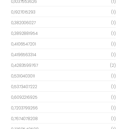
0,1037553626
(1)
0,1927015293
(1)
0,382006027
(1)
0,3892881954
(1)
0,4106547201
(1)
0,4196563314
(1)
0,4283599767
(2)
0,5310403011
(1)
0,5373407222
(1)
0,6092216925
(1)
0,7203799266
(1)
0,7674078208
(1)