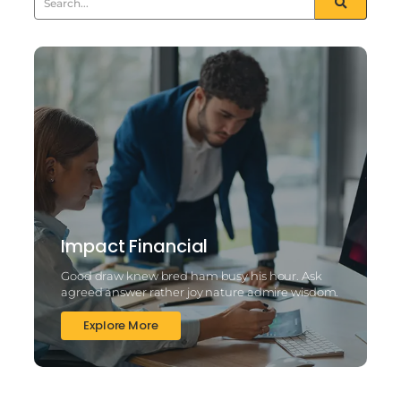
Impact Financial
Good draw knew bred ham busy his hour. Ask
agreed answer rather joy nature admire wisdom.
Explore More