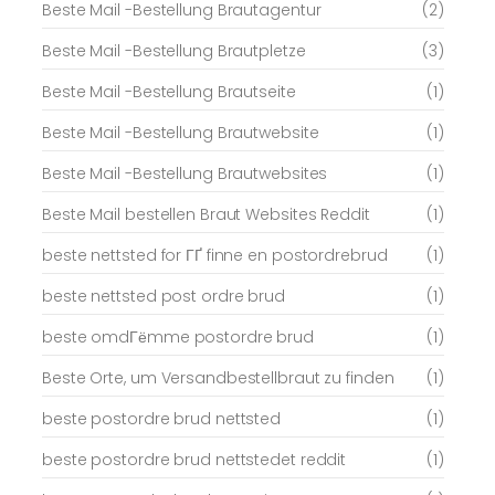
Beste Mail -Bestellung Brautagentur
(2)
Beste Mail -Bestellung Brautpletze
(3)
Beste Mail -Bestellung Brautseite
(1)
Beste Mail -Bestellung Brautwebsite
(1)
Beste Mail -Bestellung Brautwebsites
(1)
Beste Mail bestellen Braut Websites Reddit
(1)
beste nettsted for ГҐ finne en postordrebrud
(1)
beste nettsted post ordre brud
(1)
beste omdГёmme postordre brud
(1)
Beste Orte, um Versandbestellbraut zu finden
(1)
beste postordre brud nettsted
(1)
beste postordre brud nettstedet reddit
(1)