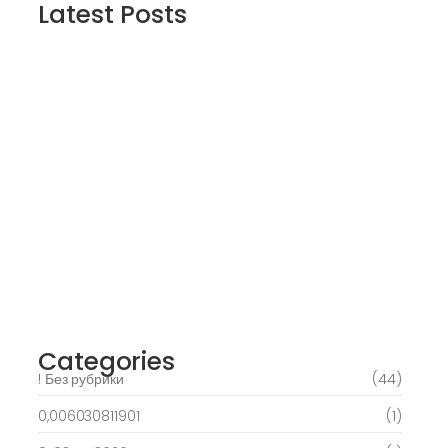
Latest Posts
2025’s Better Online slots Casinos to try
out 100 free spins no deposit lucky ladys
charm deluxe the real deal…
March 6, 2025
Daring Dave & the Eye of Ra, An dieser
stelle gratis dolphins pearl deluxe
Spielautomaten-PC vortragen, Echtgeld-
Verweis
March 6, 2025
Best Slots to try out & Win On the web 50
free spins on eye of ra for real Profit…
March 6, 2025
Categories
! Без рубрики
(44)
0,006030811901
(1)