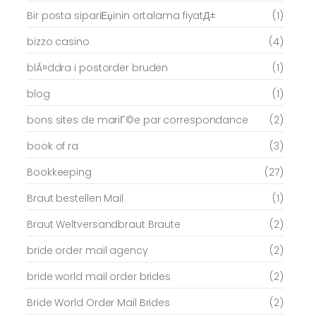
Bir posta sipariЕџinin ortalama fiyatД±
(1)
bizzo casino
(4)
blÃ¤ddra i postorder bruden
(1)
blog
(1)
bons sites de mariГ©e par correspondance
(2)
book of ra
(3)
Bookkeeping
(27)
Braut bestellen Mail
(1)
Braut Weltversandbraut Braute
(2)
bride order mail agency
(2)
bride world mail order brides
(2)
Bride World Order Mail Brides
(2)