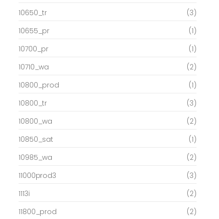
10650_tr
(3)
10655_pr
(1)
10700_pr
(1)
10710_wa
(2)
10800_prod
(1)
10800_tr
(3)
10800_wa
(2)
10850_sat
(1)
10985_wa
(2)
11000prod3
(3)
1113i
(2)
11800_prod
(2)