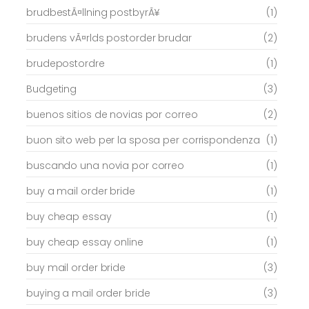
brudbestÃ¤llning postbyrÃ¥
(1)
brudens vÃ¤rlds postorder brudar
(2)
brudepostordre
(1)
Budgeting
(3)
buenos sitios de novias por correo
(2)
buon sito web per la sposa per corrispondenza
(1)
buscando una novia por correo
(1)
buy a mail order bride
(1)
buy cheap essay
(1)
buy cheap essay online
(1)
buy mail order bride
(3)
buying a mail order bride
(3)