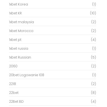
1xbet Korea
(1)
1xbet KR
(10)
1xbet malaysia
(2)
1xbet Morocco
(2)
1xbet pt
(4)
1xbet russia
(1)
1xbet Russian
(5)
2060
(2)
20bet Logowanie 108
(1)
2218
(2)
22bet
(8)
22Bet BD
(4)