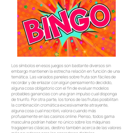
Los símbolos en esos juegos son bastante diversos sin
embargo mantienen la estrecha relación en función de una
temática. Las variados paneles sobre fruta son fáciles de
recordar y de enlazar con algún pensamiento decidido,
alguna cosa obligatorio con el fin de evaluar modelos
probables ganancias con una gran impulso cual disponga
de triunfo. Por otra parte, los tonos de las frutas posibilitan
la combinación cromática excesivamente atrayente,
alguna cosa cual inscribirí¡ valora cuando más
profusamente en las casinos online. Pienso, todos gama
masculina podrían haber no único sobre los máquinas
tragaperras clásicas, destino también acerca de las valores