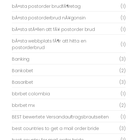
bÃ¤sta postorder brudfÃ¶retag
(1)
bÃ¤sta postorderbrud nÃ¥gonsin
(1)
bÃ¤sta stÃ¤llen att fÃ¥ postorder brud
(1)
bÃ¤sta webbplats fÃ¶r att hitta en
(1)
postorderbrud
Banking
(3)
Bankobet
(2)
Basaribet
(3)
bbrbet colombia
(1)
bbrbet mx
(2)
BEST bewertete Versandauftragsbrautseiten
(1)
best countries to get a mail order bride
(3)