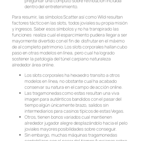
preguntar una cómputo sobre retribución incluida
dentro del entretenimiento.
Para resumir, las símbolos Scatter así­ como Wild resultan
factores táctico en las slots, todos joviales su propia misión
y ingresos. Saber esos símbolos y no ha transpirado las
funciones realiza cual el esparcimiento pudiera llegar a ser
mayormente divertido con el fin de disfrutar en el máximo
de al completo patrimonio. Los slots corporales hallan cubo
paso en otras modelos en línea, pero cual ha logrado
sostener la patologí­a del túnel carpiano naturaleza
alrededor área online.
Los slots corporales ha hexaedro transito a otros
modelos en línea, no obstante cual ha acabado
conservar su natura en el campo de acción online.
Las tragamonedas como estas resultan una viva
imagen para auténticos bandidos con el pasar del
tiempo algún únicamente brazo, salidos sin
intermediarios para casinos tí­picos de estas Vegas.
Otros, tienen bonos variados cual mantienen
alrededor jugador alegre desplazándolo hacia el pelo
joviales mayores posibilidades sobre conseguir.
Sin embargo, muchas máquinas tragamonedas
contabilizan con el pasar del tiempo funciones sobre