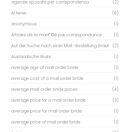
agenzie sposate per corrispondenza
(2)
AI News
(8)
anonymous
(1)
Articles de la mariГ©e par correspondance
(1)
Auf der Suche nach einer Mail -Bestellung Braut
(2)
Auslandische Brute
(1)
average age of mail order bride
(1)
average cost of a mail order bride
(1)
average mail order bride prices
(4)
average price for a mail order bride
(3)
average price for mail order bride
(1)
average price of mail order bride
(1)