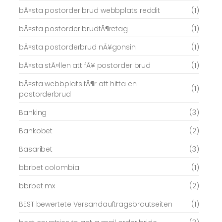
bÃ¤sta postorder brud webbplats reddit
(1)
bÃ¤sta postorder brudfÃ¶retag
(1)
bÃ¤sta postorderbrud nÃ¥gonsin
(1)
bÃ¤sta stÃ¤llen att fÃ¥ postorder brud
(1)
bÃ¤sta webbplats fÃ¶r att hitta en
(1)
postorderbrud
Banking
(3)
Bankobet
(2)
Basaribet
(3)
bbrbet colombia
(1)
bbrbet mx
(2)
BEST bewertete Versandauftragsbrautseiten
(1)