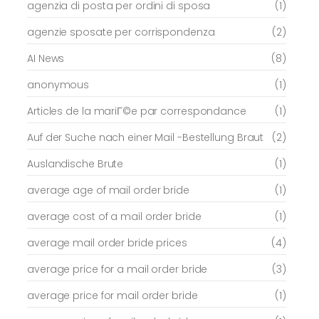
agenzia di posta per ordini di sposa
(1)
agenzie sposate per corrispondenza
(2)
AI News
(8)
anonymous
(1)
Articles de la mariГ©e par correspondance
(1)
Auf der Suche nach einer Mail -Bestellung Braut
(2)
Auslandische Brute
(1)
average age of mail order bride
(1)
average cost of a mail order bride
(1)
average mail order bride prices
(4)
average price for a mail order bride
(3)
average price for mail order bride
(1)