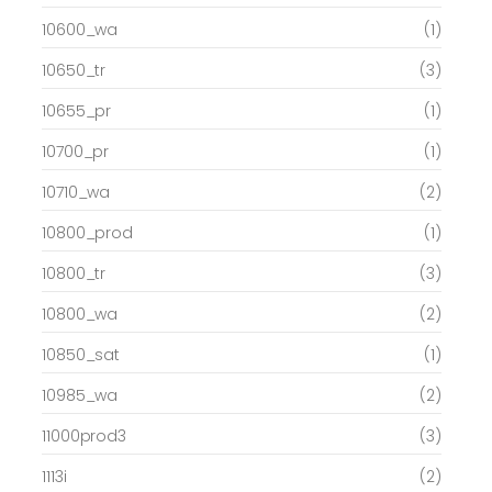
10600_wa
(1)
10650_tr
(3)
10655_pr
(1)
10700_pr
(1)
10710_wa
(2)
10800_prod
(1)
10800_tr
(3)
10800_wa
(2)
10850_sat
(1)
10985_wa
(2)
11000prod3
(3)
1113i
(2)