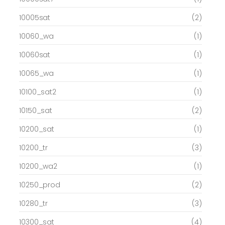
10005sat
(2)
10060_wa
(1)
10060sat
(1)
10065_wa
(1)
10100_sat2
(1)
10150_sat
(2)
10200_sat
(1)
10200_tr
(3)
10200_wa2
(1)
10250_prod
(2)
10280_tr
(3)
10300_sat
(4)