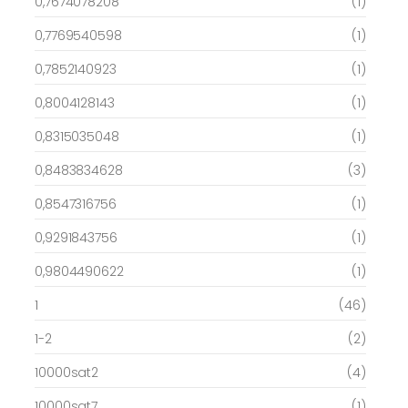
0,7674078208
(1)
0,7769540598
(1)
0,7852140923
(1)
0,8004128143
(1)
0,8315035048
(1)
0,8483834628
(3)
0,8547316756
(1)
0,9291843756
(1)
0,9804490622
(1)
1
(46)
1-2
(2)
10000sat2
(4)
10000sat7
(1)