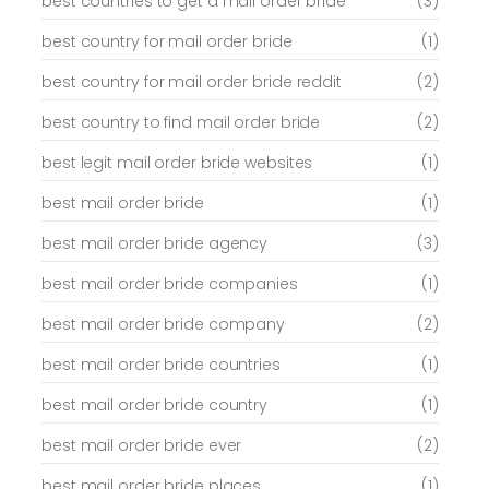
best countries to get a mail order bride
(3)
best country for mail order bride
(1)
best country for mail order bride reddit
(2)
best country to find mail order bride
(2)
best legit mail order bride websites
(1)
best mail order bride
(1)
best mail order bride agency
(3)
best mail order bride companies
(1)
best mail order bride company
(2)
best mail order bride countries
(1)
best mail order bride country
(1)
best mail order bride ever
(2)
best mail order bride places
(1)