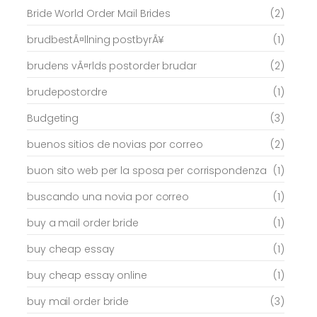
Bride World Order Mail Brides
(2)
brudbestÃ¤llning postbyrÃ¥
(1)
brudens vÃ¤rlds postorder brudar
(2)
brudepostordre
(1)
Budgeting
(3)
buenos sitios de novias por correo
(2)
buon sito web per la sposa per corrispondenza
(1)
buscando una novia por correo
(1)
buy a mail order bride
(1)
buy cheap essay
(1)
buy cheap essay online
(1)
buy mail order bride
(3)