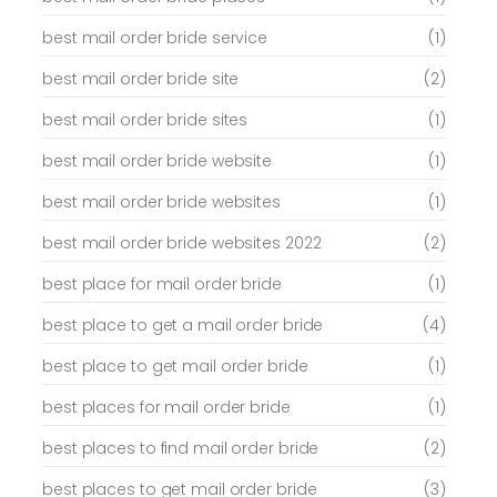
best mail order bride service
(1)
best mail order bride site
(2)
best mail order bride sites
(1)
best mail order bride website
(1)
best mail order bride websites
(1)
best mail order bride websites 2022
(2)
best place for mail order bride
(1)
best place to get a mail order bride
(4)
best place to get mail order bride
(1)
best places for mail order bride
(1)
best places to find mail order bride
(2)
best places to get mail order bride
(3)