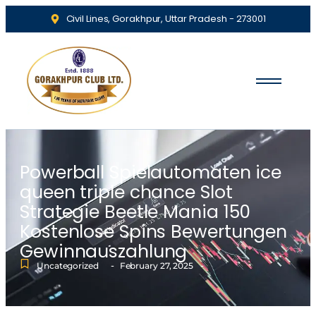
Civil Lines, Gorakhpur, Uttar Pradesh - 273001
Powerball Spielautomaten ice
queen triple chance Slot
Strategie Beetle Mania 150
Kostenlose Spins Bewertungen
Gewinnauszahlung
-
-
Uncategorized
February 27, 2025