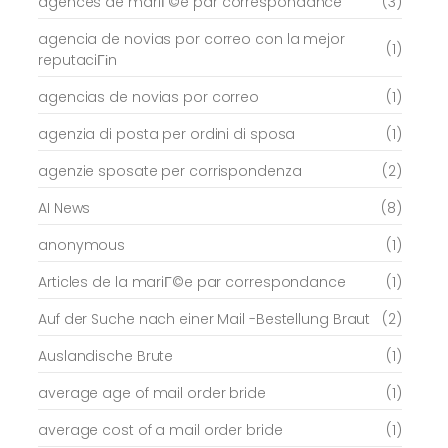
agences de mariГ©e par correspondance
(3)
agencia de novias por correo con la mejor
(1)
reputaciГіn
agencias de novias por correo
(1)
agenzia di posta per ordini di sposa
(1)
agenzie sposate per corrispondenza
(2)
AI News
(8)
anonymous
(1)
Articles de la mariГ©e par correspondance
(1)
Auf der Suche nach einer Mail -Bestellung Braut
(2)
Auslandische Brute
(1)
average age of mail order bride
(1)
average cost of a mail order bride
(1)