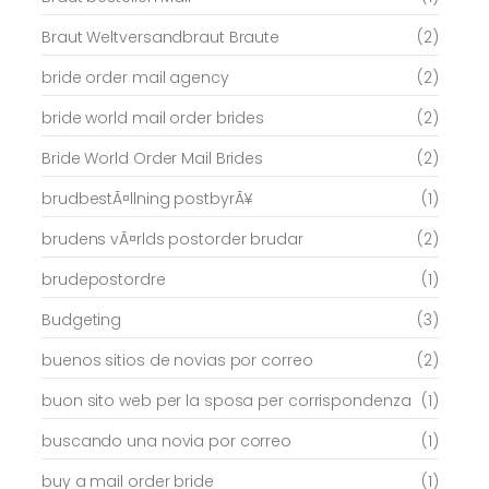
Braut Weltversandbraut Braute
(2)
bride order mail agency
(2)
bride world mail order brides
(2)
Bride World Order Mail Brides
(2)
brudbestÃ¤llning postbyrÃ¥
(1)
brudens vÃ¤rlds postorder brudar
(2)
brudepostordre
(1)
Budgeting
(3)
buenos sitios de novias por correo
(2)
buon sito web per la sposa per corrispondenza
(1)
buscando una novia por correo
(1)
buy a mail order bride
(1)