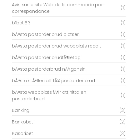
Avis sur le site Web de la commande par
(1)
correspondance
b1bet BR
(1)
bÃ¤sta postorder brud platser
(1)
bÃ¤sta postorder brud webbplats reddit
(1)
bÃ¤sta postorder brudfÃ¶retag
(1)
bÃ¤sta postorderbrud nÃ¥gonsin
(1)
bÃ¤sta stÃ¤llen att fÃ¥ postorder brud
(1)
bÃ¤sta webbplats fÃ¶r att hitta en
(1)
postorderbrud
Banking
(3)
Bankobet
(2)
Basaribet
(3)