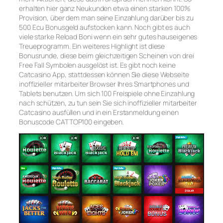
erhalten hier ganz Neukunden etwa einen starken 100%
Provision, über dem man seine Einzahlung darüber bis zu
500 Ecu Bonusgeld aufstocken kann. Noch gibt es auch
viele starke Reload Boni wenn ein sehr gutes hauseigenes
Treueprogramm. Ein weiteres Highlight ist diese
Bonusrunde, diese beim gleichzeitigen Scheinen von drei
Free Fall Symbolen ausgelöst ist. Es gibt noch keine
Catcasino App, stattdessen können Sie diese Webseite
inoffizieller mitarbeiter Browser Ihres Smartphones und
Tablets benutzen. Um sich 100 Freispiele ohne Einzahlung
nach schützen, zu tun sein Sie sich inoffizieller mitarbeiter
Catcasino ausfüllen und in ein Erstanmeldung einen
Bonuscode CATTOP100 eingeben.