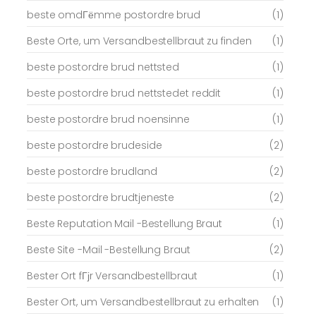
beste omdГёmme postordre brud
(1)
Beste Orte, um Versandbestellbraut zu finden
(1)
beste postordre brud nettsted
(1)
beste postordre brud nettstedet reddit
(1)
beste postordre brud noensinne
(1)
beste postordre brudeside
(2)
beste postordre brudland
(2)
beste postordre brudtjeneste
(2)
Beste Reputation Mail -Bestellung Braut
(1)
Beste Site -Mail -Bestellung Braut
(2)
Bester Ort fГјr Versandbestellbraut
(1)
Bester Ort, um Versandbestellbraut zu erhalten
(1)