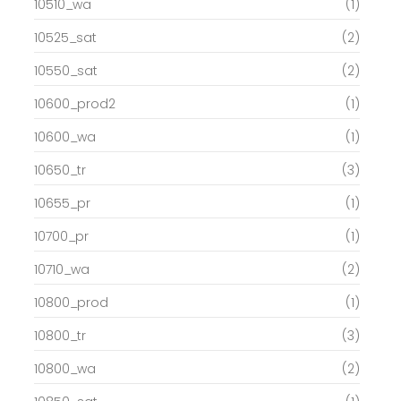
10510_wa
(1)
10525_sat
(2)
10550_sat
(2)
10600_prod2
(1)
10600_wa
(1)
10650_tr
(3)
10655_pr
(1)
10700_pr
(1)
10710_wa
(2)
10800_prod
(1)
10800_tr
(3)
10800_wa
(2)