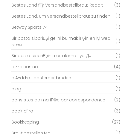
Bestes Land fГјr Versandbestellbraut Reddit
(3)
Bestes Land, um Versandbestellbraut zu finden
(1)
Betway Sports 74
(1)
Bir posta sipariЕџi gelini bulmak iГ§in en iyi web
(1)
sitesi
Bir posta sipariЕџinin ortalama fiyatД±
(1)
bizzo casino
(4)
blÃ¤ddra i postorder bruden
(1)
blog
(1)
bons sites de mariГ©e par correspondance
(2)
book of ra
(3)
Bookkeeping
(27)
Braut bestellen Mail
(1)