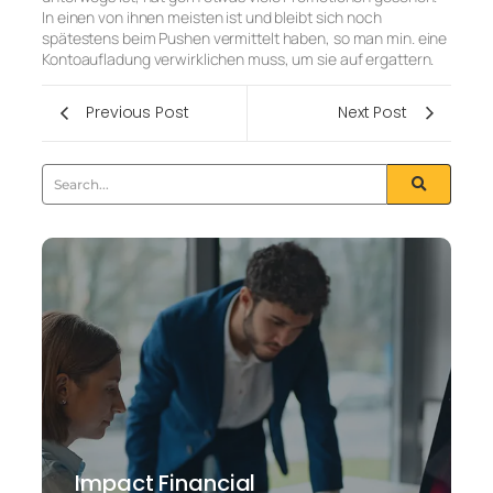
In einen von ihnen meisten ist und bleibt sich noch
spätestens beim Pushen vermittelt haben, so man min. eine
Kontoaufladung verwirklichen muss, um sie auf ergattern.
Previous Post
Next Post
Impact Financial