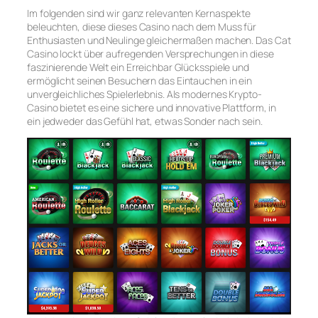
Im folgenden sind wir ganz relevanten Kernaspekte
beleuchten, diese dieses Casino nach dem Muss für
Enthusiasten und Neulinge gleichermaßen machen. Das Cat
Casino lockt über aufregenden Versprechungen in diese
faszinierende Welt ein Erreichbar Glücksspiele und
ermöglicht seinen Besuchern das Eintauchen in ein
unvergleichliches Spielerlebnis. Als modernes Krypto-
Casino bietet es eine sichere und innovative Plattform, in
ein jedweder das Gefühl hat, etwas Sonder nach sein.