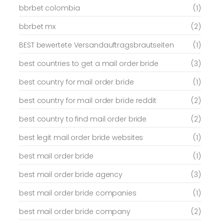
bbrbet colombia
(1)
bbrbet mx
(2)
BEST bewertete Versandauftragsbrautseiten
(1)
best countries to get a mail order bride
(3)
best country for mail order bride
(1)
best country for mail order bride reddit
(2)
best country to find mail order bride
(2)
best legit mail order bride websites
(1)
best mail order bride
(1)
best mail order bride agency
(3)
best mail order bride companies
(1)
best mail order bride company
(2)