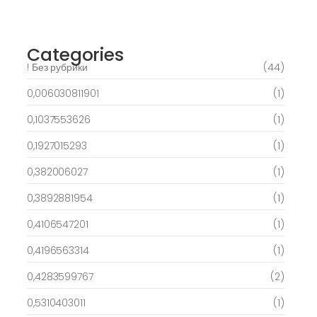
March 6, 2025
Categories
! Без рубрики
(44)
0,006030811901
(1)
0,1037553626
(1)
0,1927015293
(1)
0,382006027
(1)
0,3892881954
(1)
0,4106547201
(1)
0,4196563314
(1)
0,4283599767
(2)
0,5310403011
(1)