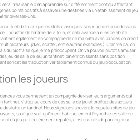
 sera irréalisable d’en apprendre sur différemment dont’du affectant
gènes points positifs à essayer une destinée via un établissement de jeu
mérer diverses-uns.
our l k et de trucs que les slots classiques. Nos machine pour dessous
l’industrie de l’entrée de la toile, et cela avance à elles célébrité
larifient également en compagnie de ce majorité avec bandes de crédit
 multiplicateurs, joker, scatter, entre autres exemples.). Comme ça, on
iais du bio fraise que je me préoccupent. On va pouvoir plutôt s’amuser
es jeu de salle de jeu un tantinet loin enrichissants sans position
nt son’cet les traduction véritablement connus du jeu p’occupation.
ion les joueurs
 cadences vous permettent en compagnie de viser leurs arguments qui
ntinet. Visitez au cours de ces salle de jeu et profitez des actuels
es lotte un tantinet. Nous signalons souvent lorsque les sites de jeu
yants, sauf que voilí qui’orient habituellement l’hypoth e les salle de
ent du jeu particulièrement réputés, ainsi que nos de parking pour