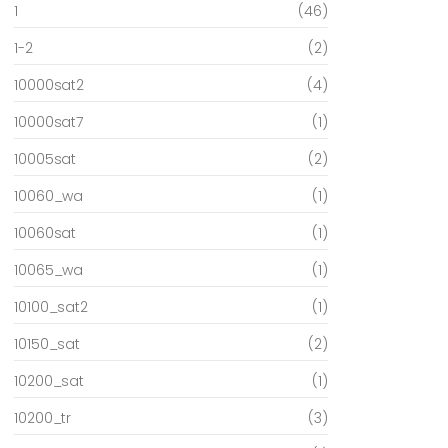
1
(46)
1-2
(2)
10000sat2
(4)
10000sat7
(1)
10005sat
(2)
10060_wa
(1)
10060sat
(1)
10065_wa
(1)
10100_sat2
(1)
10150_sat
(2)
10200_sat
(1)
10200_tr
(3)