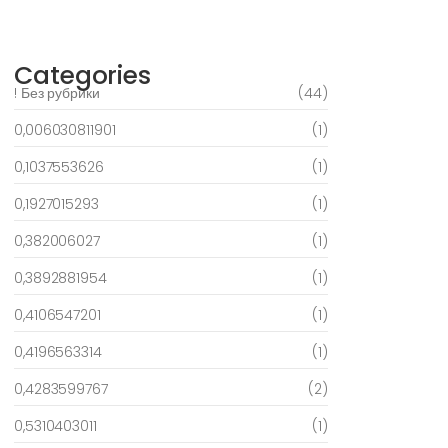
March 6, 2025
Categories
! Без рубрики
(44)
0,006030811901
(1)
0,1037553626
(1)
0,1927015293
(1)
0,382006027
(1)
0,3892881954
(1)
0,4106547201
(1)
0,4196563314
(1)
0,4283599767
(2)
0,5310403011
(1)