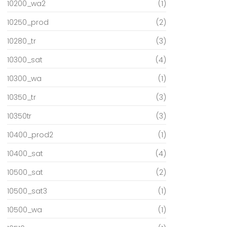
10200_wa2
(1)
10250_prod
(2)
10280_tr
(3)
10300_sat
(4)
10300_wa
(1)
10350_tr
(3)
10350tr
(3)
10400_prod2
(1)
10400_sat
(4)
10500_sat
(2)
10500_sat3
(1)
10500_wa
(1)