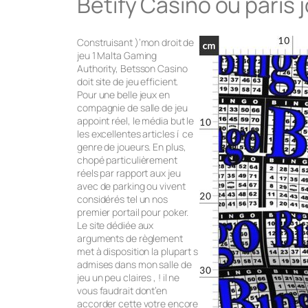
Betify Casino ou paris 
Construisant )’mon droit de
jeu 1 Malta Gaming
Authority, Betsson Casino
doit site de jeu efficient.
Pour une belle jeux en
compagnie de salle de jeu
appoint réel, le média but le
les excellentes articles í ce
genre de joueurs. En plus,
chopé particulièrement
réels par rapport aux jeu
avec de parking ou vivent
considérés tel un nos
premier portail pour poker.
Le site dédiée aux
arguments de règlement
met à disposition la plupart s
admises dans mon salle de
jeu un peu claires , ! il ne
vous faudrait dont’en
accorder cette votre encore