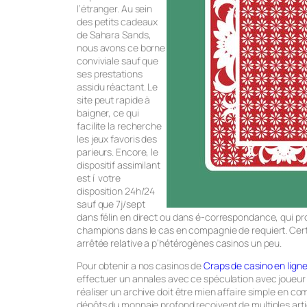
l’étranger. Au sein
des petits cadeaux
de Sahara Sands,
nous avons ce borne
conviviale sauf que
ses prestations
assidu réactant. Le
site peut rapide à
baigner, ce qui
facilite la recherche
les jeux favoris des
parieurs. Encore, le
dispositif assimilant
est í votre
disposition 24h/24
sauf que 7j/sept
dans félin en direct ou dans é-correspondance, qui p
champions dans le cas en compagnie de requiert. Cert
arrêtée relative a p’hétérogènes casinos un peu.
Pour obtenir a nos casinos de
Craps de casino en ligne
effectuer un annales avec ce spéculation avec joueur 
réaliser un archive doit être mien affaire simple en co
dépôts du monnaie profond reçoivent de multiples arti