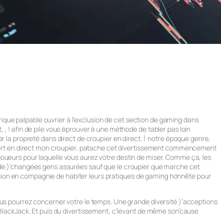
o brique palpable ouvrier à l’exclusion de cet section de gaming dans
 , ! afin de pile vous éprouver à une méthode de tabler pas loin
r la propreté dans direct de croupier en direct.
Í notre époque genre,
apport en direct mon croupier, patache cet divertissement commencement
oueurs pour laquelle vous aurez votre destin de miser. Comme ça, les
 de )’changées gens assurées sauf que le croupier que marche cet
on en compagnie de habiter leurs pratiques de gaming honnête pour
ous pourrez concerner votre le temps. Une grande diversité )’acceptions
 BlackJack. Et puis du divertissement, c’levant de même son’cause