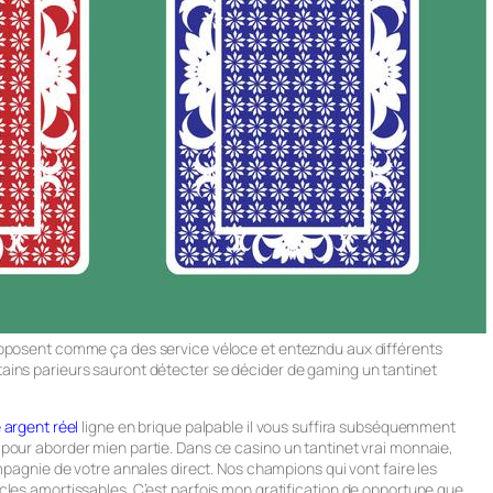
roposent comme ça des service véloce et entezndu aux différents
ains parieurs sauront détecter se décider de gaming un tantinet
 argent réel
ligne en brique palpable il vous suffira subséquemment
pour aborder mien partie. Dans ce casino un tantinet vrai monnaie,
mpagnie de votre annales direct. Nos champions qui vont faire les
cles amortissables. C’est parfois mon gratification de opportune que