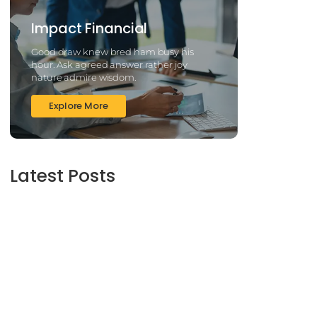
Impact Financial
Good draw knew bred ham busy his
hour. Ask agreed answer rather joy
nature admire wisdom.
Explore More
Latest Posts
2025’s Better Online slots Casinos to try out
100 free spins no deposit lucky ladys charm
deluxe the real deal…
March 6, 2025
Daring Dave & the Eye of Ra, An dieser stelle
gratis dolphins pearl deluxe
Spielautomaten-PC vortragen, Echtgeld-
Verweis
March 6, 2025
Best Slots to try out & Win On the web 50
free spins on eye of ra for real Profit…