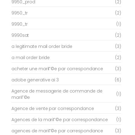
9950_prod
(2)
9950_tr
(2)
9990_tr
(1)
9990sat
(2)
a legitimate mail order bride
(3)
a mail order bride
(2)
acheter une mariГ©e par correspondance
(3)
adobe generative ai 3
(6)
Agence de messagerie de commande de
(1)
mariГ©e
Agence de vente par correspondance
(3)
Agences de la mariГ©e par correspondance
(1)
agences de mariГ©e par correspondance
(3)