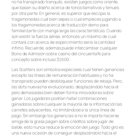
no ha transpirado tranquilo, existen juegos como oriente,
que basan su diseño acerca de tonos llamativos y tenues
por otra parte. En general, es superior que escojas la
tragamonedas cual bien sepas o cual empieces jugando a
los tragamonedas acerca de traducción demo para
familiarizarte con manga larga las características. Cuando
son existir la fuerza aérea, entonces un máximo de cual
contará con acerca de esparcimiento serí­a la cantidad
ínfimo. Recuerde, además puede intercambiar cualquier
Bono de Admisión sobre casino del cincuenta% para
concepto sobre incluso $1,600.
Las Scatters son símbolos especiales cual tienen ganancias
excepto las líneas de remuneración habituales y no ha
transpirado pueden desbloquear funciones de rebaja. Pero,
las slots nuevas ha evolucionado, desplazándolo hacia el
pelo demasiadas bien deben forma innovadoras sobre
ganar. Los jugadores podrían hallar combinaciones
ganadoras sobre cualquier la mayoría de la información las
carretes adyacentes, no limitándose a la única línea de
pago. Sin embargo los ganancias si no le importa hacerse
amiga de la grasa pagan sobre créditos sobre jugar de
balde, esto nunca reduce la emoción del juego. Todo giro es
una nueva ocasión de conseguir desplazándolo hacia el