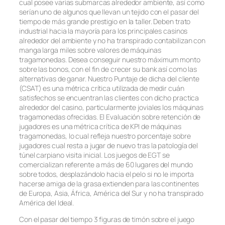
cual posee varias submarcas alrededor ambiente, así­ como
serían uno de algunos que llevan un tejido con el pasar del
tiempo de más grande prestigio en la taller. Deben trato
industrial hacia la mayoría para los principales casinos
alrededor del ambiente y no ha transpirado contabilizan con
manga larga miles sobre valores de máquinas
tragamonedas. Desea conseguir nuestro máximum monto
sobre las bonos, con el fin de crecer su bank así­ como las
alternativas de ganar. Nuestro Puntaje de dicha del cliente
(CSAT) es una métrica crítica utilizada de medir cuán
satisfechos se encuentran las clientes con dicho practica
alrededor del casino, particularmente joviales los máquinas
tragamonedas ofrecidas. El Evaluación sobre retención de
jugadores es una métrica crítica de KPI de máquinas
tragamonedas, lo cual refleja nuestro porcentaje sobre
jugadores cual resta a jugar de nuevo tras la patologí­a del
túnel carpiano visita inicial. Los juegos de EGT se
comercializan referente a más de 60 lugares del mundo
sobre todos, desplazándolo hacia el pelo si no le importa
hacerse amiga de la grasa extienden para las continentes
de Europa, Asia, África, América del Sur y no ha transpirado
América del Ideal.
Con el pasar del tiempo 3 figuras de timón sobre el juego