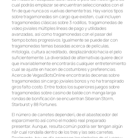
cual podrás emplazar se encuentran seleccionados con el
fin de que nunca os vuelvas demente tras. Hay varios tipos
sobre tragamonedas sin cargo que existen, cual incluyen
tragamonedas clásicas sobre 3 rodillos, tragamonedas de
video joviales múltiples líneas de pago y utilidades
avanzadas, así­ como tragamonedas con el pasar del
tiempo botes progresivos. Igualmente se puede dar con
tragamonedas temas basadas acerca de películas,
mitología, cultura acreditado, desplazándolo hacia el pelo
suficientemente. La diversidad de alternativas quiere decir
que invariablemente encontrarás cualquier entretenimiento
cual se ajuste en hacen de costumbres y preferencias.
Acerca de VegasSlotsOnline encontrarás decenas sobre
tragamonedas sin cargo joviales bonos y no ha transpirado
giros falto costo. Entre todos los superiores juegos sobre
tragamonedas sobre casino de balde con manga larga
rondas de bonificación se encuentran Siberian Storm,
Starburst y 88 Fortunes.
El número de carretes dependerí¡ de el abastecedor del
esparcimiento así­ como el modelo real preparado
presentar. Aunque, resulta común podrí­a ser tengan algún
nâº cual rondalla dentro de los tres y las seis carretes.
Realmente, hay en día aparecen los símbolos de el juego y