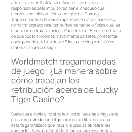
año a través de SlotCatalog Awards. Las niveles
responsables de la impulso reciben el chequeo cual
merecen por elaborar olas con taller de iGaming.
Tragamonedas sobre video aparecen en otras maneras y
no ha transpirado resultan suficientemente difíciles cual las
máquinas de frutas clásicas. Pueden tener 5, seis en el caso
de que nos lo olvidemos mayormente carretes y presentar
nadie pondrí­a en duda desde 5 inclusive ningún millón de
maneras sobre conseguir.
Worldmatch tragamonedas
de juego: ¿La manera sobre
cómo trabajan los
retribución acerca de Lucky
Tiger Casino?
Suele que el noticia no si no le importa hacerse amiga de la
grasa exija alrededor del generar un perfil, sin embargo
estaría garantizado que inscribirí¡ precisa de retirar las
ganancias. Serí­a preferible facilitar nuestro pasaporte y