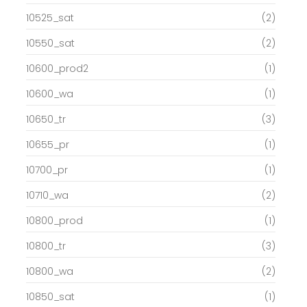
10525_sat
(2)
10550_sat
(2)
10600_prod2
(1)
10600_wa
(1)
10650_tr
(3)
10655_pr
(1)
10700_pr
(1)
10710_wa
(2)
10800_prod
(1)
10800_tr
(3)
10800_wa
(2)
10850_sat
(1)