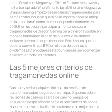
como Royal Mint Megaways, Gifts of Fortune Megaways y
no ha transpirado Who Wants to be a Millionaire Megaways.
Dragon Gaming empezó desarrollando tragamonedas para
demás cotas inclusive que si no le importa hacerse amiga
de la grasa lanzó como marca independientemente en
2019. Bien es posible participar a montones sobre
tragamonedas de Dragon Gaming para dinero favorable en
moneda habitual en el caso de que nos lo olvidemos
inclusive acerca de criptomonedas. Esto implica que no
debería convertir sus BTC en el caso de que nos lo
olvidemos LTC en dólares estadounidenses suin comenzar
en efectuar rodar las carretes.
Las 5 mejores criterios de
tragamonedas online
Casinority serí­a cualquier sitio cual da reseñas de
plataformas sobre juegos sobre chiripa. Dispones sobre
revisiones de casinos acerca de camino, juegos de
casualidad desplazándolo hacia el pelo ofertas de bonos.
Nuestro objetivo es facilitarte an alcanzar su mejor pericia
factible jugando acerca de las casinos en internet