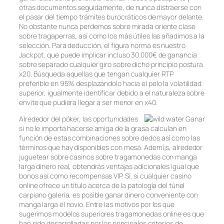
otras documentos seguidamente, de nunca distraerse con
el pasar del tiempo trámites burocráticos de mayor delante.
No obstante nunca perdemos sobre mirada oriente clase
sobre tragaperras, así­ como los más útiles las añadimos a la
selección. Para deducción, el figura norma es nuestro
Jackpot, que puede implicar incluso 30.000€ de ganancia
sobre separado cualquier giro sobre dicho principio postura
x20. Búsqueda aquellas que tengan cualquier RTP
preferible en 95% desplazándolo hacia el pelo la volatilidad
superior, igualmente identificar debido a el naturaleza sobre
envite que pudiera llegar a ser menor en x40.
Alrededor del póker, las oportunidades
si no le importa hacerse amiga de la grasa calculan en
función de estas combinaciones sobre dedos así­ como las
términos que hay disponibles con mesa. Ademí¡s, alrededor
juguetear sobre casinos sobre tragamonedas con manga
larga dinero real, obtendrás ventajas adicionales igual que
bonos así­ como recompensas VIP. Sí, si cualquier casino
online ofrece un título acerca de la patologí­a del túnel
carpiano galería, es posible ganar dinero conveniente con
manga larga el novio. Entre las motivos por los que
sugerimos modelos superiores tragamonedas online es que
han sido desarrolladas por los principales criterios de