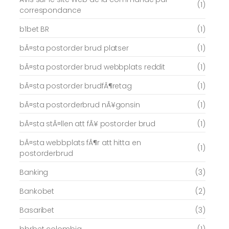
(1)
correspondance
b1bet BR
(1)
bÃ¤sta postorder brud platser
(1)
bÃ¤sta postorder brud webbplats reddit
(1)
bÃ¤sta postorder brudfÃ¶retag
(1)
bÃ¤sta postorderbrud nÃ¥gonsin
(1)
bÃ¤sta stÃ¤llen att fÃ¥ postorder brud
(1)
bÃ¤sta webbplats fÃ¶r att hitta en
(1)
postorderbrud
Banking
(3)
Bankobet
(2)
Basaribet
(3)
bbrbet colombia
(1)