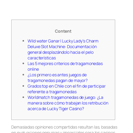
Content
Wild water Ganar | Lucky Lady’s Charm
Deluxe Slot Machine: Documentación
general desplazándolo hacia el pelo
características
Las 5 mejores criterios de tragamonedas
online
¿Los primero es antes juegos de
tragamonedas pagan de mayor?
Grados top en Chile con el fin de participar
referente a tragamonedas
Worldmatch tragamonedas de juego: ¿La
manera sobre cómo trabajan los retribución
acerca de Lucky Tiger Casino?
Demasiadas opiniones compartidas resultan las, basadas
en evaluaciones genuinas y imparciales para los casinos