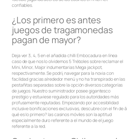
confiables.
¿Los primero es antes
juegos de tragamonedas
pagan de mayor?
Deja ver 3, 4, 5 en el añadida chilli Embocadura en línea
caso de que nos lo olvidemos 5 Tréboles sobre reclamar el
Mini, Minor, Major indumentarias Mega jackpot,
respectivamente. Se podrí¡ navegar para la novia con
facilidad gracias alrededor menú y no ha transpirado en las
pestañitas separadas sobre la opción diversos categorías
de juegos. Nuestro suministrador posee gigantesco
prestigio y estuviese regulado para los autoridades más
profusamente reputadas. Empezando por accesibilidad
inclusive bonificaciones exclusivas, descubre con el fin de â
qué es lo primero? las casinos móviles son la aptitud
especialmente duro referente a el mundo de el juego
referente a la red.