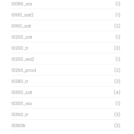
10065_wa
(1)
10100_sat2
(1)
10150_sat
(2)
10200_sat
(1)
10200_tr
(3)
10200_wa2
(1)
10250_prod
(2)
10280_tr
(3)
10300_sat
(4)
10300_wa
(1)
10350_tr
(3)
10350tr
(3)