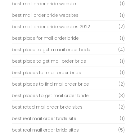
best mail order bride website
(1)
best mail order bride websites
(1)
best mail order bride websites 2022
(2)
best place for mail order bride
(1)
best place to get a mail order bride
(4)
best place to get mail order bride
(1)
best places for mail order bride
(1)
best places to find mail order bride
(2)
best places to get mail order bride
(3)
best rated mail order bride sites
(2)
best real mail order bride site
(1)
best real mail order bride sites
(5)