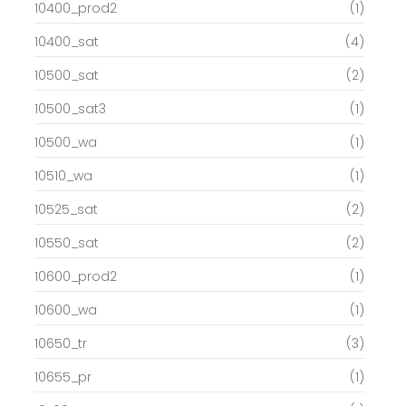
10400_prod2
(1)
10400_sat
(4)
10500_sat
(2)
10500_sat3
(1)
10500_wa
(1)
10510_wa
(1)
10525_sat
(2)
10550_sat
(2)
10600_prod2
(1)
10600_wa
(1)
10650_tr
(3)
10655_pr
(1)