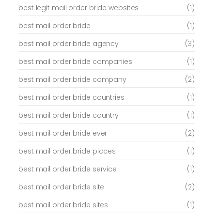
best legit mail order bride websites
(1)
best mail order bride
(1)
best mail order bride agency
(3)
best mail order bride companies
(1)
best mail order bride company
(2)
best mail order bride countries
(1)
best mail order bride country
(1)
best mail order bride ever
(2)
best mail order bride places
(1)
best mail order bride service
(1)
best mail order bride site
(2)
best mail order bride sites
(1)