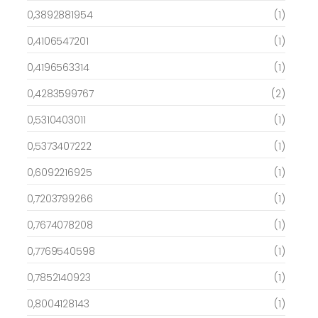
0,3892881954
(1)
0,4106547201
(1)
0,4196563314
(1)
0,4283599767
(2)
0,5310403011
(1)
0,5373407222
(1)
0,6092216925
(1)
0,7203799266
(1)
0,7674078208
(1)
0,7769540598
(1)
0,7852140923
(1)
0,8004128143
(1)