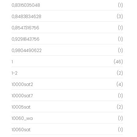
0,8315035048
(1)
0,8483834628
(3)
0,8547316756
(1)
0,9291843756
(1)
0,9804490622
(1)
1
(46)
1-2
(2)
10000sat2
(4)
10000sat7
(1)
10005sat
(2)
10060_wa
(1)
10060sat
(1)