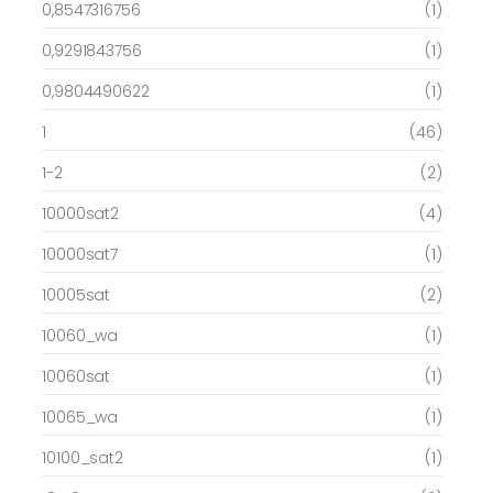
0,8547316756
(1)
0,9291843756
(1)
0,9804490622
(1)
1
(46)
1-2
(2)
10000sat2
(4)
10000sat7
(1)
10005sat
(2)
10060_wa
(1)
10060sat
(1)
10065_wa
(1)
10100_sat2
(1)