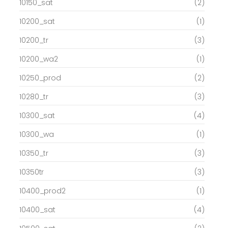
10150_sat
(2)
10200_sat
(1)
10200_tr
(3)
10200_wa2
(1)
10250_prod
(2)
10280_tr
(3)
10300_sat
(4)
10300_wa
(1)
10350_tr
(3)
10350tr
(3)
10400_prod2
(1)
10400_sat
(4)