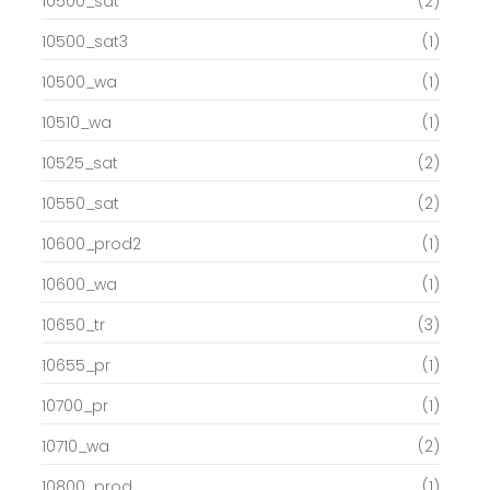
10500_sat
(2)
10500_sat3
(1)
10500_wa
(1)
10510_wa
(1)
10525_sat
(2)
10550_sat
(2)
10600_prod2
(1)
10600_wa
(1)
10650_tr
(3)
10655_pr
(1)
10700_pr
(1)
10710_wa
(2)
10800_prod
(1)