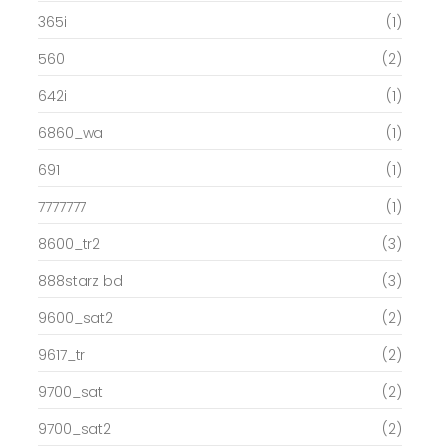
365i
(1)
560
(2)
642i
(1)
6860_wa
(1)
691
(1)
7777777
(1)
8600_tr2
(3)
888starz bd
(3)
9600_sat2
(2)
9617_tr
(2)
9700_sat
(2)
9700_sat2
(2)