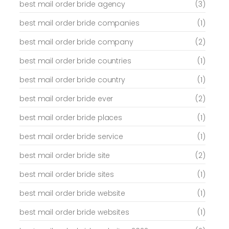
best mail order bride agency
(3)
best mail order bride companies
(1)
best mail order bride company
(2)
best mail order bride countries
(1)
best mail order bride country
(1)
best mail order bride ever
(2)
best mail order bride places
(1)
best mail order bride service
(1)
best mail order bride site
(2)
best mail order bride sites
(1)
best mail order bride website
(1)
best mail order bride websites
(1)