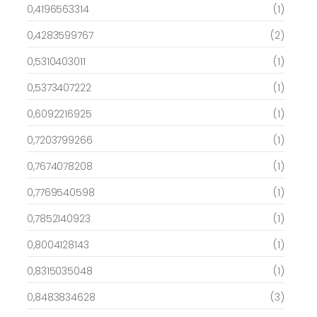
0,4196563314
(1)
0,4283599767
(2)
0,5310403011
(1)
0,5373407222
(1)
0,6092216925
(1)
0,7203799266
(1)
0,7674078208
(1)
0,7769540598
(1)
0,7852140923
(1)
0,8004128143
(1)
0,8315035048
(1)
0,8483834628
(3)