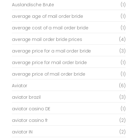
Auslandische Brute
(1)
average age of mail order bride
(1)
average cost of a mail order bride
(1)
average mail order bride prices
(4)
average price for a mail order bride
(3)
average price for mail order bride
(1)
average price of mail order bride
(1)
Aviator
(6)
aviator brazil
(3)
aviator casino DE
(1)
aviator casino fr
(2)
aviator IN
(2)