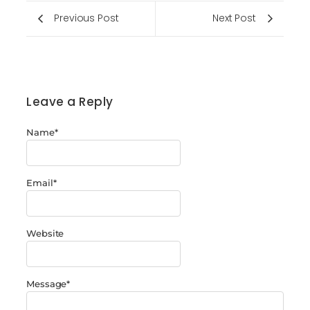
Previous Post
Next Post
Leave a Reply
Name
*
Email
*
Website
Message
*