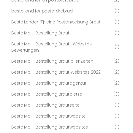
beste land for postordrebrud
(1)
Beste Lender fГјr eine Postanweisung Braut
(1)
Beste Mail -Bestellung Braut
(1)
Beste Mail -Bestellung Braut -Websites
(1)
Bewertungen
Beste Mail -Bestellung Braut aller Zeiten
(2)
Beste Mail -Bestellung Braut Websites 2022
(2)
Beste Mail -Bestellung Brautagentur
(2)
Beste Mail -Bestellung Brautpletze
(3)
Beste Mail -Bestellung Brautseite
(1)
Beste Mail -Bestellung Brautwebsite
(1)
Beste Mail -Bestellung Brautwebsites
(1)