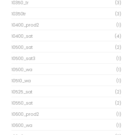
10350_tr
(3)
10350tr
(3)
10400_prod2
(1)
10400_sat
(4)
10500_sat
(2)
10500_sat3
(1)
10500_wa
(1)
10510_wa
(1)
10525_sat
(2)
10550_sat
(2)
10600_prod2
(1)
10600_wa
(1)