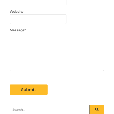
Website
Message
*