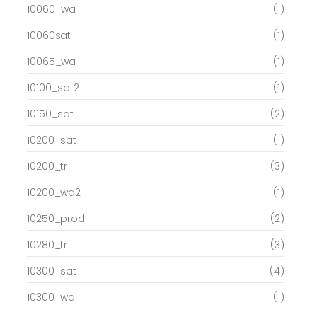
10060_wa
(1)
10060sat
(1)
10065_wa
(1)
10100_sat2
(1)
10150_sat
(2)
10200_sat
(1)
10200_tr
(3)
10200_wa2
(1)
10250_prod
(2)
10280_tr
(3)
10300_sat
(4)
10300_wa
(1)