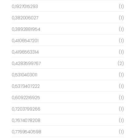
0,1927015293
(1)
0,382006027
(1)
0,3892881954
(1)
0,4106547201
(1)
0,4196563314
(1)
0,4283599767
(2)
0,5310403011
(1)
0,5373407222
(1)
0,6092216925
(1)
0,7203799266
(1)
0,7674078208
(1)
0,7769540598
(1)