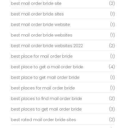
best mail order bride site
(2)
best mail order bride sites
(1)
best mail order bride website
(1)
best mail order bride websites
(1)
best mail order bride websites 2022
(2)
best place for mail order bride
(1)
best place to get a mail order bride
(4)
best place to get mail order bride
(1)
best places for mail order bride
(1)
best places to find mail order bride
(2)
best places to get mail order bride
(3)
best rated mail order bride sites
(2)