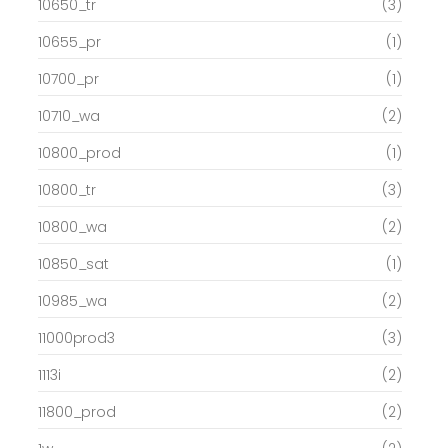
10650_tr
(3)
10655_pr
(1)
10700_pr
(1)
10710_wa
(2)
10800_prod
(1)
10800_tr
(3)
10800_wa
(2)
10850_sat
(1)
10985_wa
(2)
11000prod3
(3)
1113i
(2)
11800_prod
(2)