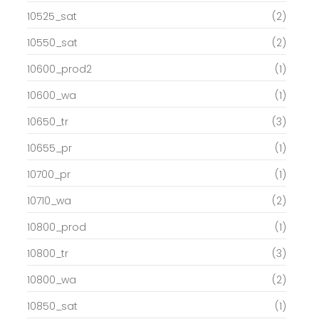
10525_sat
(2)
10550_sat
(2)
10600_prod2
(1)
10600_wa
(1)
10650_tr
(3)
10655_pr
(1)
10700_pr
(1)
10710_wa
(2)
10800_prod
(1)
10800_tr
(3)
10800_wa
(2)
10850_sat
(1)