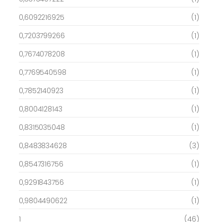
0,6092216925
(1)
0,7203799266
(1)
0,7674078208
(1)
0,7769540598
(1)
0,7852140923
(1)
0,8004128143
(1)
0,8315035048
(1)
0,8483834628
(3)
0,8547316756
(1)
0,9291843756
(1)
0,9804490622
(1)
1
(46)