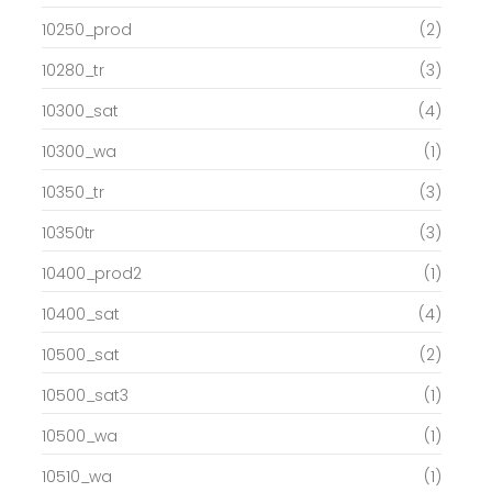
10250_prod
(2)
10280_tr
(3)
10300_sat
(4)
10300_wa
(1)
10350_tr
(3)
10350tr
(3)
10400_prod2
(1)
10400_sat
(4)
10500_sat
(2)
10500_sat3
(1)
10500_wa
(1)
10510_wa
(1)