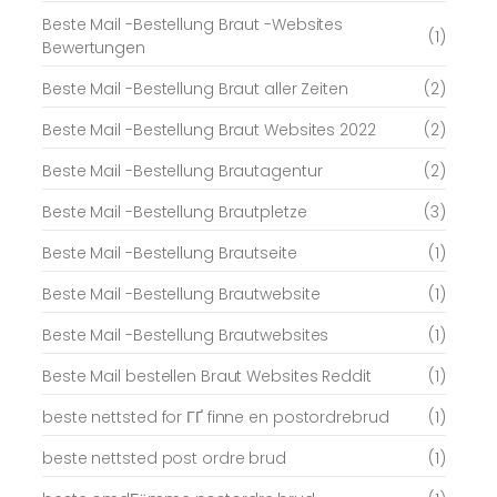
Beste Mail -Bestellung Braut -Websites
(1)
Bewertungen
Beste Mail -Bestellung Braut aller Zeiten
(2)
Beste Mail -Bestellung Braut Websites 2022
(2)
Beste Mail -Bestellung Brautagentur
(2)
Beste Mail -Bestellung Brautpletze
(3)
Beste Mail -Bestellung Brautseite
(1)
Beste Mail -Bestellung Brautwebsite
(1)
Beste Mail -Bestellung Brautwebsites
(1)
Beste Mail bestellen Braut Websites Reddit
(1)
beste nettsted for ГҐ finne en postordrebrud
(1)
beste nettsted post ordre brud
(1)