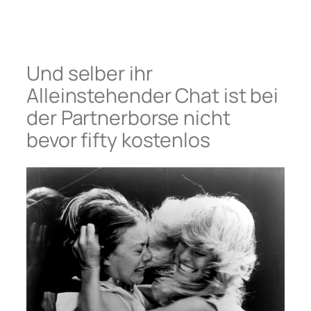
Und selber ihr
Alleinstehender Chat ist bei
der Partnerborse nicht
bevor fifty kostenlos