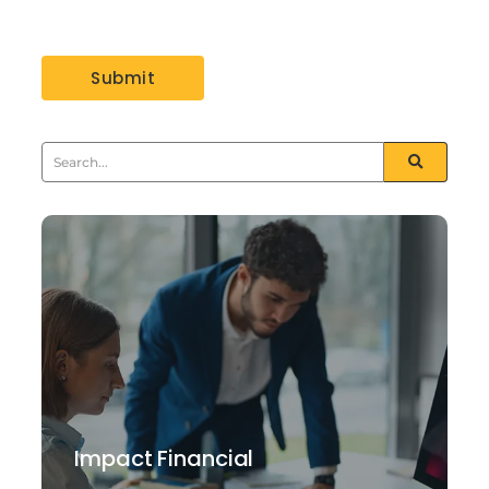
Impact Financial