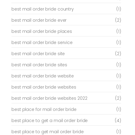
best mail order bride country
(1)
best mail order bride ever
(2)
best mail order bride places
(1)
best mail order bride service
(1)
best mail order bride site
(2)
best mail order bride sites
(1)
best mail order bride website
(1)
best mail order bride websites
(1)
best mail order bride websites 2022
(2)
best place for mail order bride
(1)
best place to get a mail order bride
(4)
best place to get mail order bride
(1)