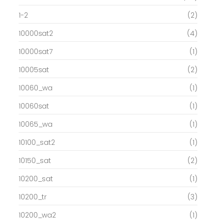
1-2
(2)
10000sat2
(4)
10000sat7
(1)
10005sat
(2)
10060_wa
(1)
10060sat
(1)
10065_wa
(1)
10100_sat2
(1)
10150_sat
(2)
10200_sat
(1)
10200_tr
(3)
10200_wa2
(1)