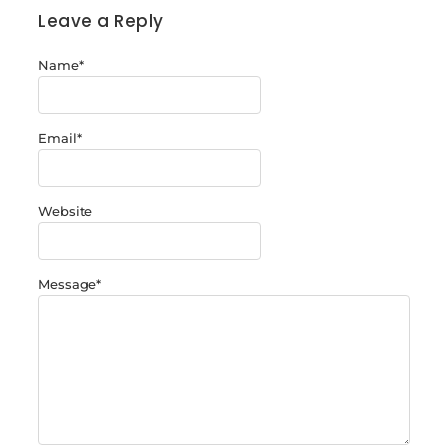
Leave a Reply
Name
*
Email
*
Website
Message
*