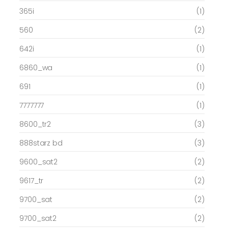
365i
(1)
560
(2)
642i
(1)
6860_wa
(1)
691
(1)
7777777
(1)
8600_tr2
(3)
888starz bd
(3)
9600_sat2
(2)
9617_tr
(2)
9700_sat
(2)
9700_sat2
(2)