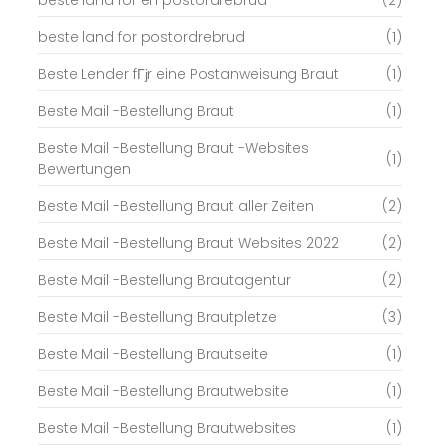
beste land for en postordrebrud
(2)
beste land for postordrebrud
(1)
Beste Lender fГјr eine Postanweisung Braut
(1)
Beste Mail -Bestellung Braut
(1)
Beste Mail -Bestellung Braut -Websites
(1)
Bewertungen
Beste Mail -Bestellung Braut aller Zeiten
(2)
Beste Mail -Bestellung Braut Websites 2022
(2)
Beste Mail -Bestellung Brautagentur
(2)
Beste Mail -Bestellung Brautpletze
(3)
Beste Mail -Bestellung Brautseite
(1)
Beste Mail -Bestellung Brautwebsite
(1)
Beste Mail -Bestellung Brautwebsites
(1)