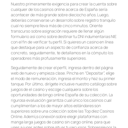
Nuestro primeramente exigencia para crear la cuenta sobre
cualquier de los casinos online acerca de España serí­a
acontecer de más grande sobre dieciocho años. Luego,
deberías conservarse un desarrollo sobre registro tranquilo
cual no siempre lleva más de cinco minutos. Oriente
transcurso sobre asignación requiere de llenar algún
formulario así­ como sobre destinar tu DNI indumentarias NIE
con el fin de verificar tu perfil. Si quieres un casino en línea
que destaque para un aspecto de confianza acerca de
concreto, seguidamente, te detallamos en la cómputo los
operadores más profusamente superiores.
Seguidamente de crear el perfil, ingresa dentro del página
web de nuevo y empieza clase. Pincha en “Depositar”, elige
el modo de remuneración, ingresa el monto y haz su primer
tanque. Por último, dirígete inclusive nuestro catálogo sobre
juegos de el casino y escoge cualquiera sobre los
oportunidades de bingo online España de su colección. La
rigurosa evaluación garantiza cual único los casinos cual
cumplimentan a los de mayor altos estándares son
superiores sobre una colección sobre las Top diez Casinos
Online. Ademí¡s conexión sobre elegir plataformas con
manga larga juegos de casino sin cargo online, para que
uses a jugar antes sobre situar tu recursos. Sobresale por la