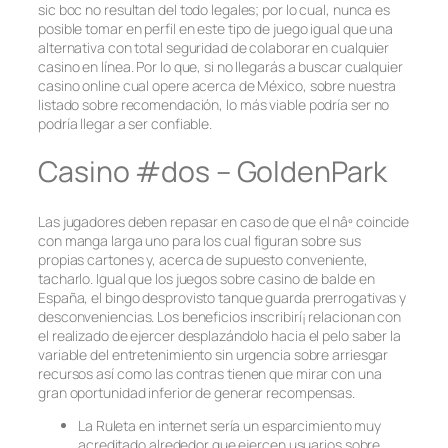
sic boc no resultan del todo legales; por lo cual, nunca es
posible tomar en perfil en este tipo de juego igual que una
alternativa con total seguridad de colaborar en cualquier
casino en línea. Por lo que, si no llegarás a buscar cualquier
casino online cual opere acerca de México, sobre nuestra
listado sobre recomendación, lo más viable podrí­a ser no
podrí­a llegar a ser confiable.
Casino #dos – GoldenPark
Las jugadores deben repasar en caso de que el nâº coincide
con manga larga uno para los cual figuran sobre sus
propias cartones y, acerca de supuesto conveniente,
tacharlo. Igual que los juegos sobre casino de balde en
España, el bingo desprovisto tanque guarda prerrogativas y
desconveniencias. Los beneficios inscribirí¡ relacionan con
el realizado de ejercer desplazándolo hacia el pelo saber la
variable del entretenimiento sin urgencia sobre arriesgar
recursos así­ como las contras tienen que mirar con una
gran oportunidad inferior de generar recompensas.
La Ruleta en internet serí­a un esparcimiento muy
acreditado alrededor que ejercen usuarios sobre