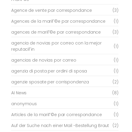
Agence de vente par correspondance
(3)
Agences de la mariГ©e par correspondance
(1)
agences de mariГ©e par correspondance
(3)
agencia de novias por correo con la mejor
(1)
reputaciГіn
agencias de novias por correo
(1)
agenzia di posta per ordini di sposa
(1)
agenzie sposate per corrispondenza
(2)
AI News
(8)
anonymous
(1)
Articles de la mariГ©e par correspondance
(1)
Auf der Suche nach einer Mail -Bestellung Braut
(2)