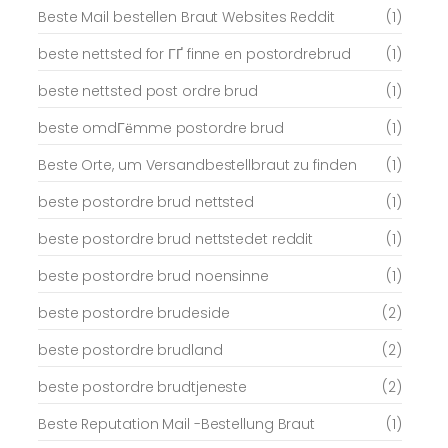
Beste Mail bestellen Braut Websites Reddit
(1)
beste nettsted for ГҐ finne en postordrebrud
(1)
beste nettsted post ordre brud
(1)
beste omdГёmme postordre brud
(1)
Beste Orte, um Versandbestellbraut zu finden
(1)
beste postordre brud nettsted
(1)
beste postordre brud nettstedet reddit
(1)
beste postordre brud noensinne
(1)
beste postordre brudeside
(2)
beste postordre brudland
(2)
beste postordre brudtjeneste
(2)
Beste Reputation Mail -Bestellung Braut
(1)