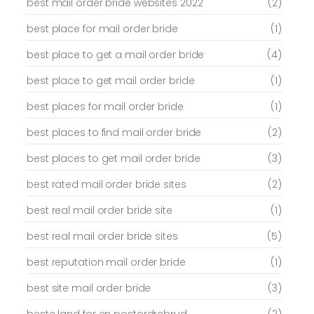
best mail order bride websites 2022
(2)
best place for mail order bride
(1)
best place to get a mail order bride
(4)
best place to get mail order bride
(1)
best places for mail order bride
(1)
best places to find mail order bride
(2)
best places to get mail order bride
(3)
best rated mail order bride sites
(2)
best real mail order bride site
(1)
best real mail order bride sites
(5)
best reputation mail order bride
(1)
best site mail order bride
(3)