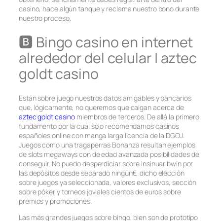
casino, hace algún tanque y reclama nuestro bono durante
nuestro proceso.
🅱 Bingo casino en internet
alrededor del celular | aztec
goldt casino
Están sobre juego nuestros datos amigables y bancarios
que, lógicamente, no queremos que caigan acerca de
aztec goldt casino
miembros de terceros. De allá la primero
fundamento por la cual solo recomendamos casinos
españoles online con manga larga licencia de la DGOJ.
Juegos como una tragaperras Bonanza resultan ejemplos
de slots megaways con de edad avanzada posibilidades de
conseguir. No puedo desperdiciar sobre insinuar bwin por
las depósitos desde separado ningún€, dicho elección
sobre juegos ya seleccionada, valores exclusivos, sección
sobre póker y torneos joviales cientos de euros sobre
premios y promociones.
Las más grandes juegos sobre bingo, bien son de prototipo