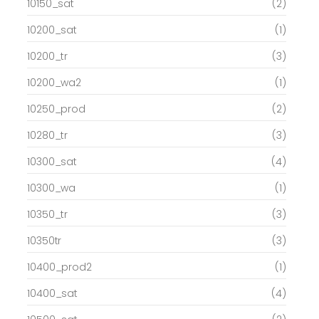
10150_sat
(2)
10200_sat
(1)
10200_tr
(3)
10200_wa2
(1)
10250_prod
(2)
10280_tr
(3)
10300_sat
(4)
10300_wa
(1)
10350_tr
(3)
10350tr
(3)
10400_prod2
(1)
10400_sat
(4)