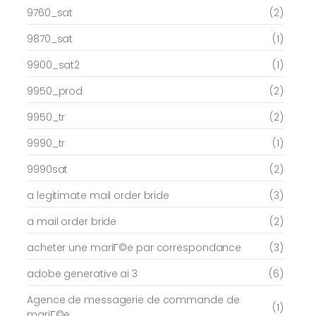
9760_sat
(2)
9870_sat
(1)
9900_sat2
(1)
9950_prod
(2)
9950_tr
(2)
9990_tr
(1)
9990sat
(2)
a legitimate mail order bride
(3)
a mail order bride
(2)
acheter une mariГ©e par correspondance
(3)
adobe generative ai 3
(6)
Agence de messagerie de commande de
(1)
mariГ©e